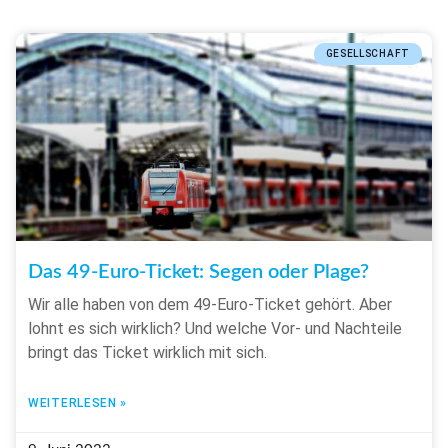
GESELLSCHAFT
Das 49-Euro-Ticket: Segen oder Plage?
Wir alle haben von dem 49-Euro-Ticket gehört. Aber
lohnt es sich wirklich? Und welche Vor- und Nachteile
bringt das Ticket wirklich mit sich.
WEITERLESEN »