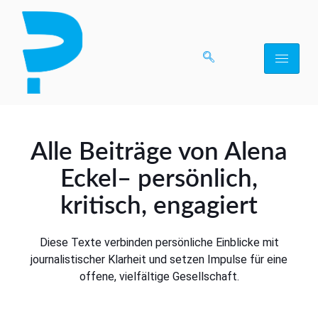
Alle Beiträge von
Alena
Eckel
– persönlich,
kritisch, engagiert
Diese Texte verbinden persönliche Einblicke mit
journalistischer Klarheit und setzen Impulse für eine
offene, vielfältige Gesellschaft.