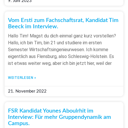
9. Juni 2023
Vom Ersti zum Fachschaftsrat, Kandidat Tim
Beeck im Interview.
Hallo Tim! Magst du dich einmal ganz kurz vorstellen?
Hallo, ich bin Tim, bin 21 und studiere im ersten
Semester Wirtschaftsingenieurwesen. Ich komme
eigentlich aus Flensburg, also Schleswig-Holstein. Es
ist etwas weiter weg, aber ich bin jetzt hier, weil der
WEITERLESEN »
21. November 2022
FSR Kandidat Younes Aboulrhit im
Interview: Für mehr Gruppendynamik am
Campus.