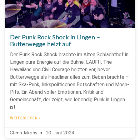
Der Punk Rock Shock in Lingen –
Butterwegge heizt auf
Der Punk Rock Shock brachte im Alten Schlachthof in
Lingen pure Energie auf die Bühne. LAUF!!, The
Hawaiians und Civil Courage heizten vor, bevor
Butterwegge als Headliner alles zum Beben brachte –
mit Ska-Punk, linkspolitischen Botschaften und Mosh-
Pits. Ein Abend voller Emotionen, Kritik und
Gemeinschaft, der zeigt, wie lebendig Punk in Lingen
ist.
WEITERLESEN »
Glenn Jakobs
10. Juni 2024