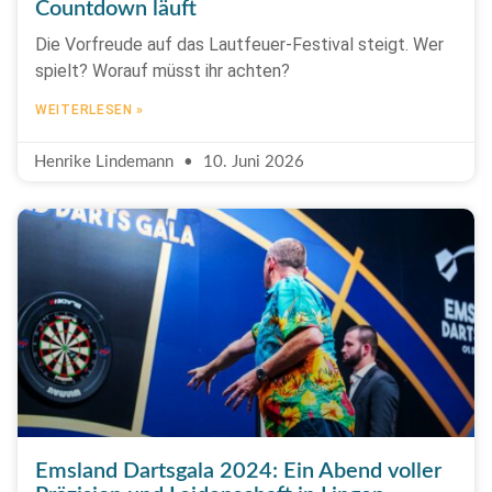
Countdown läuft
Die Vorfreude auf das Lautfeuer-Festival steigt. Wer
spielt? Worauf müsst ihr achten?
WEITERLESEN »
Henrike Lindemann
10. Juni 2026
Emsland Dartsgala 2024: Ein Abend voller