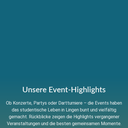
Unsere Event-Highlights
Ob Konzerte, Partys oder Dartturniere – die Events haben
das studentische Leben in Lingen bunt und vielfältig
gemacht. Rückblicke zeigen die Highlights vergangener
Veranstaltungen und die besten gemeinsamen Momente.