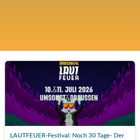
LAUTFEUER-Festival: Noch 30 Tage- Der