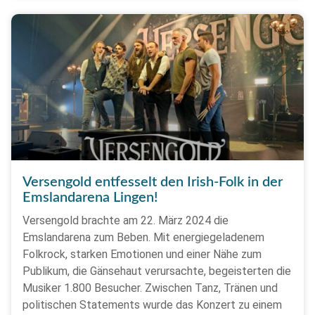
Versengold entfesselt den Irish-Folk in der
Emslandarena Lingen!
Versengold brachte am 22. März 2024 die
Emslandarena zum Beben. Mit energiegeladenem
Folkrock, starken Emotionen und einer Nähe zum
Publikum, die Gänsehaut verursachte, begeisterten die
Musiker 1.800 Besucher. Zwischen Tanz, Tränen und
politischen Statements wurde das Konzert zu einem