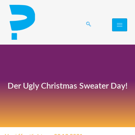
Der Ugly Christmas Sweater Day!