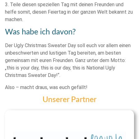
3. Teile diesen speziellen Tag mit deinen Freunden und
helfe somit, diesen Feiertag in der ganzen Welt bekannt zu
machen.
Was habe ich davon?
Der Ugly Christmas Sweater Day soll euch vor allem einen
unbeschwerten und lustigen Tag bereiten, am besten
gemeinsam mit euren Freunden. Ganz unter dem Motto:
„this is your day, this is our day, this is National Ugly
Christmas Sweater Day!“.
Also – macht draus, was euch gefällt!
Unserer Partner