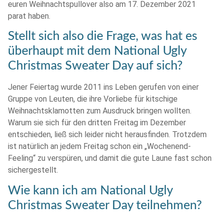
euren Weihnachtspullover also am 17. Dezember 2021
parat haben.
Stellt sich also die Frage, was hat es
überhaupt mit dem National Ugly
Christmas Sweater Day auf sich?
Jener Feiertag wurde 2011 ins Leben gerufen von einer
Gruppe von Leuten, die ihre Vorliebe für kitschige
Weihnachtsklamotten zum Ausdruck bringen wollten.
Warum sie sich für den dritten Freitag im Dezember
entschieden, ließ sich leider nicht herausfinden. Trotzdem
ist natürlich an jedem Freitag schon ein „Wochenend-
Feeling“ zu verspüren, und damit die gute Laune fast schon
sichergestellt.
Wie kann ich am National Ugly
Christmas Sweater Day teilnehmen?