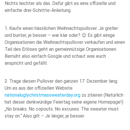
Nichts leichter als das. Dafür gibt es eine offizielle und
einfache drei-Schritte-Anleitung.
1. Kaufe einen hässlichen Weihnachtspullover. Je greller
und bunter, je besser – war klar oder? 😉 Es gibt einige
Organisationen die Weihnachtspullover verkaufen und einen
Teil des Erlöses geht an gemeinnützige Organisationen.
Bemüht also einfach Google und schaut was euch
anspricht und gefällt.
2. Trage diesen Pullover den ganzen 17. Dezember lang.
Um es aus der offiziellen Website
nationaluglychristmassweaterday.org
zu zitieren (Natürlich
hat dieser denkwürdige Feiertag seine eigene Homepage!)
„No breaks. No copouts. No excuses. The sweater must
stay on.“ Also gilt – Je länger, je besser.