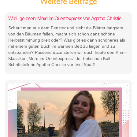
Weitere Beiträge
WieL gelesen: Mord im Orientexpress von Agatha Christie
Schaut man aus dem Fenster und sieht die Blätter langsam
von den Bäumen fallen, macht sich schon ganz schöne
Herbststimmung breit oder? Was gibt es dann schöneres als
mit einem guten Buch im warmen Bett zu liegen und zu
entspannen? Passend dazu stellen wir euch heute den Krimi-
Klassiker „Mord im Orientexpress“ der britischen Kult-
Schriftstellerin Agatha Christie vor. Viel Spaß!