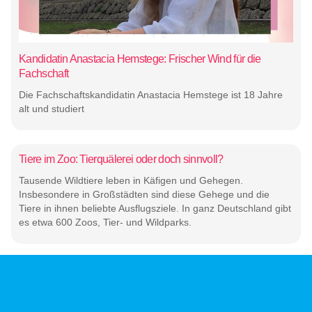
Kandidatin Anastacia Hemstege: Frischer Wind für die
Fachschaft
Die Fachschaftskandidatin Anastacia Hemstege ist 18 Jahre
alt und studiert
Tiere im Zoo: Tierquälerei oder doch sinnvoll?
Tausende Wildtiere leben in Käfigen und Gehegen.
Insbesondere in Großstädten sind diese Gehege und die
Tiere in ihnen beliebte Ausflugsziele. In ganz Deutschland gibt
es etwa 600 Zoos, Tier- und Wildparks.