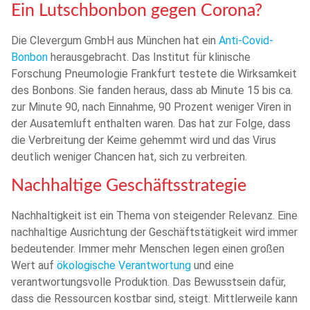
Ein Lutschbonbon gegen Corona?
Die Clevergum GmbH aus München hat ein
Anti-Covid-
Bonbon
herausgebracht. Das Institut für klinische
Forschung Pneumologie Frankfurt testete die Wirksamkeit
des Bonbons. Sie fanden heraus, dass ab Minute 15 bis ca.
zur Minute 90, nach Einnahme, 90 Prozent weniger Viren in
der Ausatemluft enthalten waren. Das hat zur Folge, dass
die Verbreitung der Keime gehemmt wird und das Virus
deutlich weniger Chancen hat, sich zu verbreiten.
Nachhaltige Geschäftsstrategie
Nachhaltigkeit ist ein Thema von steigender Relevanz. Eine
nachhaltige Ausrichtung der Geschäftstätigkeit wird immer
bedeutender. Immer mehr Menschen legen einen großen
Wert auf
ökologische Verantwortung
und eine
verantwortungsvolle Produktion. Das Bewusstsein dafür,
dass die Ressourcen kostbar sind, steigt. Mittlerweile kann