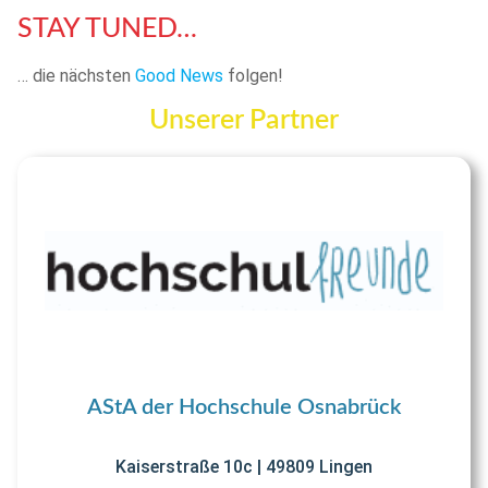
STAY TUNED…
… die nächsten
Good News
folgen!
Unserer Partner
AStA der Hochschule Osnabrück
Kaiserstraße 10c | 49809 Lingen