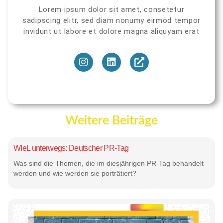
Lorem ipsum dolor sit amet, consetetur
sadipscing elitr, sed diam nonumy eirmod tempor
invidunt ut labore et dolore magna aliquyam erat
Weitere Beiträge
WIeL unterwegs: Deutscher PR-Tag
Was sind die Themen, die im diesjährigen PR-Tag behandelt
werden und wie werden sie porträtiert?