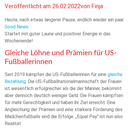
Veröffentlicht am
26.02.2022
von
Finja
Heute, nach etwas längerer Pause, endlich wieder ein paar
Good News
.
Startet mit guter Laune und positiver Energie in das
Wochenende!
Gleiche Löhne und Prämien für US-
Fußballerinnen
Seit 2019 kämpfen die US-Fußballerinnen für eine
gleiche
Bezahlung
. Die US-Fußballnationalmannschaft der Frauen
ist wesentlich erfolgreicher als die der Männer, bekommt
aber dennoch deutlich weniger Geld. Die Frauen kämpften
für mehr Gerechtigkeit und haben ihr Ziel erreicht. Eine
Angleichung der Prämien und eine stärkere Förderung des
Mädchenfußballs sind die Erfolge. „Equal Pay“ ist nun also
Realität.