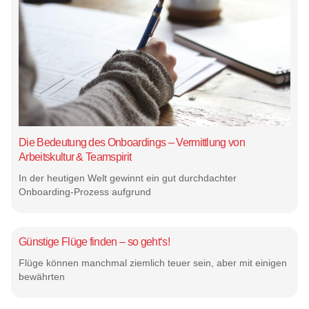
Die Bedeutung des Onboardings – Vermittlung von
Arbeitskultur & Teamspirit
In der heutigen Welt gewinnt ein gut durchdachter
Onboarding-Prozess aufgrund
Günstige Flüge finden – so geht‘s!
Flüge können manchmal ziemlich teuer sein, aber mit einigen
bewährten