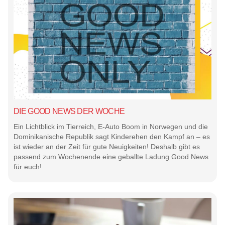
DIE GOOD NEWS DER WOCHE
Ein Lichtblick im Tierreich, E-Auto Boom in Norwegen und die
Dominikanische Republik sagt Kinderehen den Kampf an – es
ist wieder an der Zeit für gute Neuigkeiten! Deshalb gibt es
passend zum Wochenende eine geballte Ladung Good News
für euch!