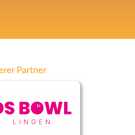
rer Partner