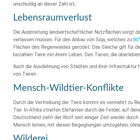
unschuldig an dieser Zahl ist,
Lebensraumverlust
Die Ausbreitung landwirtschaftlicher Nutzflächen sorgt da
verlassen müssen. Für den Anbau von Soja, welches zu
80
Flächen des Regenwaldes gerodet. Das Gleiche gilt für 
bezahlen Tiere mit ihrem Leben. Den Tieren, die überleb
Auch die Ausdehnung von Städten und ihrer Infrastruktur 
von Tieren.
Mensch-Wildtier-Konflikte
Durch die Vertreibung der Tiere kommt es vermehrt zu 
Tier. In Afrika streifen Elefanten durch die Felder, auf de
Deutschland zieht der Wolf seit einiger Zeit wieder durch
Mensch lernen, mit diesen Begegnungen umzugehen, ohne
Wilderei