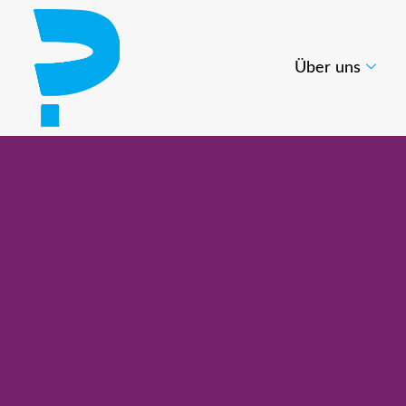
Über uns