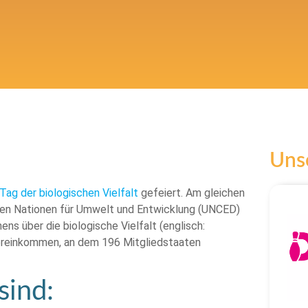
Unse
 Tag der biologischen Vielfalt
gefeiert. Am gleichen
nten Nationen für Umwelt und Entwicklung (UNCED)
s über die biologische Vielfalt (englisch:
Übereinkommen, an dem 196 Mitgliedstaaten
sind: