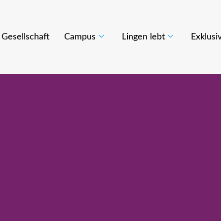
Gesellschaft
Campus
Lingen lebt
Exklusi