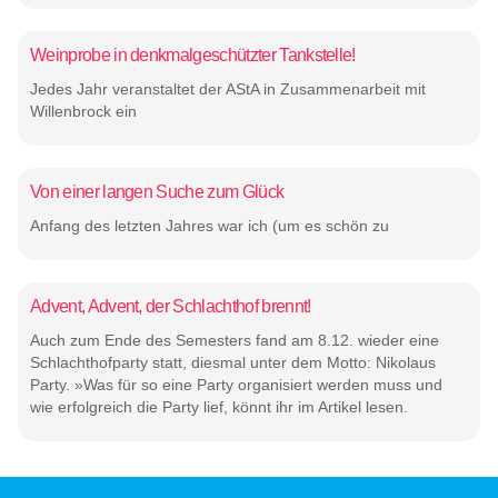
Weinprobe in denkmalgeschützter Tankstelle!
Jedes Jahr veranstaltet der AStA in Zusammenarbeit mit
Willenbrock ein
Von einer langen Suche zum Glück
Anfang des letzten Jahres war ich (um es schön zu
Advent, Advent, der Schlachthof brennt!
Auch zum Ende des Semesters fand am 8.12. wieder eine
Schlachthofparty statt, diesmal unter dem Motto: Nikolaus
Party. »Was für so eine Party organisiert werden muss und
wie erfolgreich die Party lief, könnt ihr im Artikel lesen.