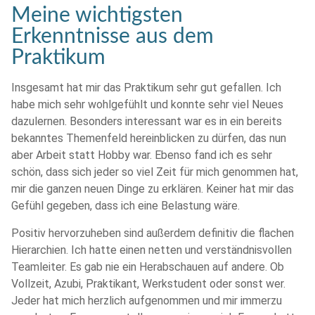
Meine wichtigsten
Erkenntnisse aus dem
Praktikum
Insgesamt hat mir das Praktikum sehr gut gefallen. Ich
habe mich sehr wohlgefühlt und konnte sehr viel Neues
dazulernen. Besonders interessant war es in ein bereits
bekanntes Themenfeld hereinblicken zu dürfen, das nun
aber Arbeit statt Hobby war. Ebenso fand ich es sehr
schön, dass sich jeder so viel Zeit für mich genommen hat,
mir die ganzen neuen Dinge zu erklären. Keiner hat mir das
Gefühl gegeben, dass ich eine Belastung wäre.
Positiv hervorzuheben sind außerdem definitiv die flachen
Hierarchien. Ich hatte einen netten und verständnisvollen
Teamleiter. Es gab nie ein Herabschauen auf andere. Ob
Vollzeit, Azubi, Praktikant, Werkstudent oder sonst wer.
Jeder hat mich herzlich aufgenommen und mir immerzu