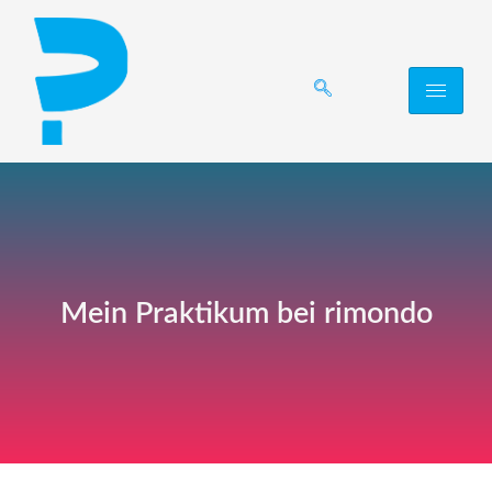
Mein Praktikum bei rimondo