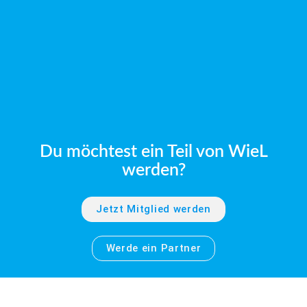
Du möchtest ein Teil von WieL
werden?
Jetzt Mitglied werden
Werde ein Partner