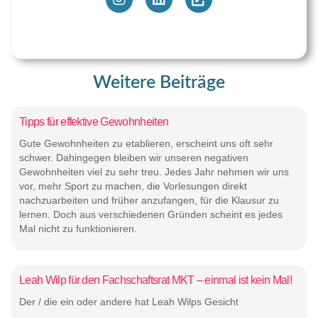
Weitere Beiträge
Tipps für effektive Gewohnheiten
Gute Gewohnheiten zu etablieren, erscheint uns oft sehr
schwer. Dahingegen bleiben wir unseren negativen
Gewohnheiten viel zu sehr treu. Jedes Jahr nehmen wir uns
vor, mehr Sport zu machen, die Vorlesungen direkt
nachzuarbeiten und früher anzufangen, für die Klausur zu
lernen. Doch aus verschiedenen Gründen scheint es jedes
Mal nicht zu funktionieren.
Leah Wilp für den Fachschaftsrat MKT – einmal ist kein Mal!
Der / die ein oder andere hat Leah Wilps Gesicht