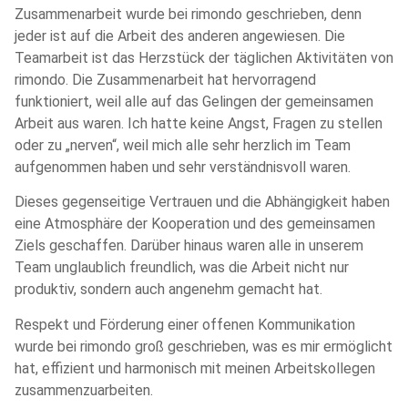
Zusammenarbeit wurde bei rimondo geschrieben, denn
jeder ist auf die Arbeit des anderen angewiesen. Die
Teamarbeit ist das Herzstück der täglichen Aktivitäten von
rimondo. Die Zusammenarbeit hat hervorragend
funktioniert, weil alle auf das Gelingen der gemeinsamen
Arbeit aus waren. Ich hatte keine Angst, Fragen zu stellen
oder zu „nerven“, weil mich alle sehr herzlich im Team
aufgenommen haben und sehr verständnisvoll waren.
Dieses gegenseitige Vertrauen und die Abhängigkeit haben
eine Atmosphäre der Kooperation und des gemeinsamen
Ziels geschaffen. Darüber hinaus waren alle in unserem
Team unglaublich freundlich, was die Arbeit nicht nur
produktiv, sondern auch angenehm gemacht hat.
Respekt und Förderung einer offenen Kommunikation
wurde bei rimondo groß geschrieben, was es mir ermöglicht
hat, effizient und harmonisch mit meinen Arbeitskollegen
zusammenzuarbeiten.