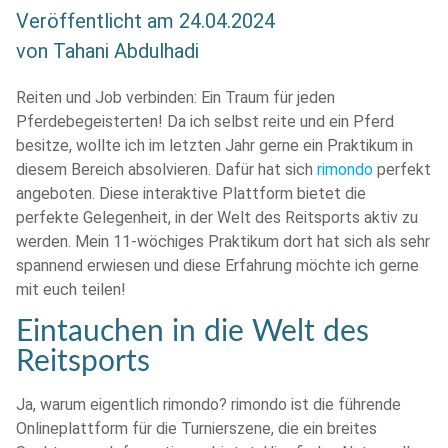
Veröffentlicht am
24.04.2024
von
Tahani Abdulhadi
Reiten und Job verbinden: Ein Traum für jeden
Pferdebegeisterten! Da ich selbst reite und ein Pferd
besitze, wollte ich im letzten Jahr gerne ein Praktikum in
diesem Bereich absolvieren. Dafür hat sich
rimondo
perfekt
angeboten. Diese interaktive Plattform bietet die
perfekte Gelegenheit, in der Welt des Reitsports aktiv zu
werden. Mein 11-wöchiges Praktikum dort hat sich als sehr
spannend erwiesen und diese Erfahrung möchte ich gerne
mit euch teilen!
Eintauchen in die Welt des
Reitsports
Ja, warum eigentlich rimondo? rimondo ist die führende
Onlineplattform für die Turnierszene, die ein breites