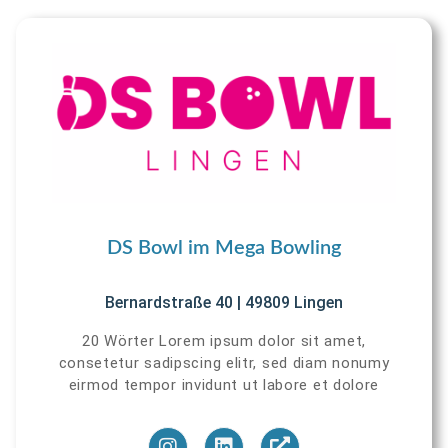
DS Bowl im Mega Bowling
Bernardstraße 40 | 49809 Lingen
20 Wörter Lorem ipsum dolor sit amet,
consetetur sadipscing elitr, sed diam nonumy
eirmod tempor invidunt ut labore et dolore