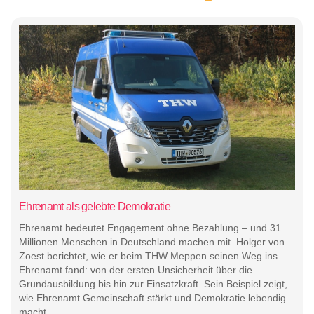
Ehrenamt als gelebte Demokratie
Ehrenamt bedeutet Engagement ohne Bezahlung – und 31
Millionen Menschen in Deutschland machen mit. Holger von
Zoest berichtet, wie er beim THW Meppen seinen Weg ins
Ehrenamt fand: von der ersten Unsicherheit über die
Grundausbildung bis hin zur Einsatzkraft. Sein Beispiel zeigt,
wie Ehrenamt Gemeinschaft stärkt und Demokratie lebendig
macht.