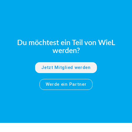
Du möchtest ein Teil von WieL
werden?
Jetzt Mitglied werden
Werde ein Partner