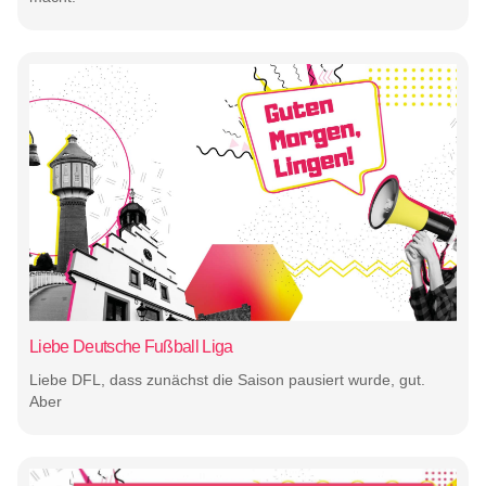
Liebe Deutsche Fußball Liga
Liebe DFL, dass zunächst die Saison pausiert wurde, gut.
Aber