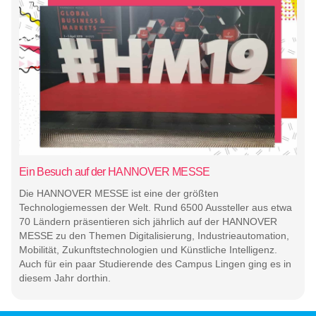
Ein Besuch auf der HANNOVER MESSE
Die HANNOVER MESSE ist eine der größten
Technologiemessen der Welt. Rund 6500 Aussteller aus etwa
70 Ländern präsentieren sich jährlich auf der HANNOVER
MESSE zu den Themen Digitalisierung, Industrieautomation,
Mobilität, Zukunftstechnologien und Künstliche Intelligenz.
Auch für ein paar Studierende des Campus Lingen ging es in
diesem Jahr dorthin.