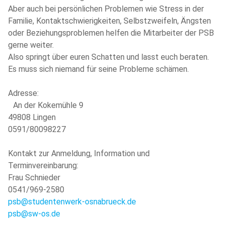
Aber auch bei persönlichen Problemen wie Stress in der
Familie, Kontaktschwierigkeiten, Selbstzweifeln, Ängsten
oder Beziehungsproblemen helfen die Mitarbeiter der PSB
gerne weiter.
Also springt über euren Schatten und lasst euch beraten.
Es muss sich niemand für seine Probleme schämen.
Adresse:
An der Kokemühle 9
49808 Lingen
0591/80098227
Kontakt zur Anmeldung, Information und
Terminvereinbarung:
Frau Schnieder
0541/969-2580
psb@studentenwerk-osnabrueck.de
psb@sw-os.de