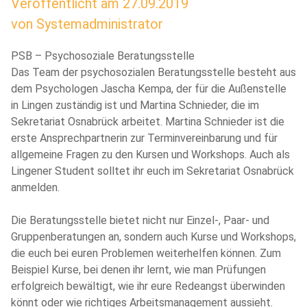
Veröffentlicht am
27.09.2019
von
Systemadministrator
PSB – Psychosoziale Beratungsstelle
Das Team der psychosozialen Beratungsstelle besteht aus
dem Psychologen Jascha Kempa, der für die Außenstelle
in Lingen zuständig ist und Martina Schnieder, die im
Sekretariat Osnabrück arbeitet. Martina Schnieder ist die
erste Ansprechpartnerin zur Terminvereinbarung und für
allgemeine Fragen zu den Kursen und Workshops. Auch als
Lingener Student solltet ihr euch im Sekretariat Osnabrück
anmelden.
Die Beratungsstelle bietet nicht nur Einzel-, Paar- und
Gruppenberatungen an, sondern auch Kurse und Workshops,
die euch bei euren Problemen weiterhelfen können. Zum
Beispiel Kurse, bei denen ihr lernt, wie man Prüfungen
erfolgreich bewältigt, wie ihr eure Redeangst überwinden
könnt oder wie richtiges Arbeitsmanagement aussieht.