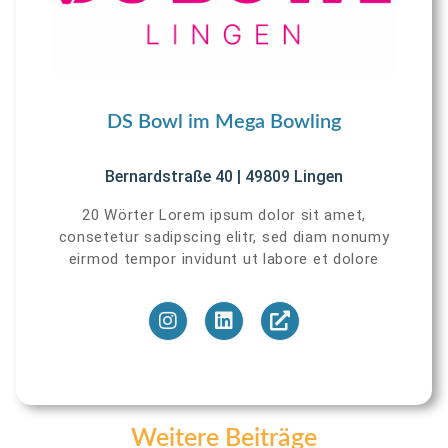
DS Bowl im Mega Bowling
Bernardstraße 40 | 49809 Lingen
20 Wörter Lorem ipsum dolor sit amet,
consetetur sadipscing elitr, sed diam nonumy
eirmod tempor invidunt ut labore et dolore
Weitere Beiträge