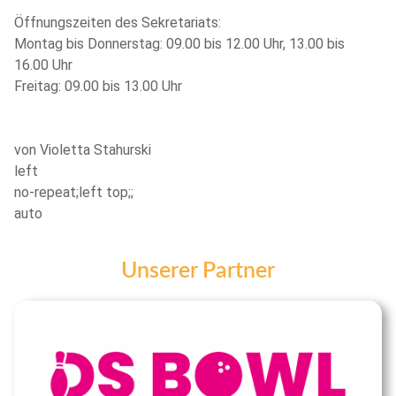
Öffnungszeiten des Sekretariats:
Montag bis Donnerstag: 09.00 bis 12.00 Uhr, 13.00 bis
16.00 Uhr
Freitag: 09.00 bis 13.00 Uhr
von Violetta Stahurski
left
no-repeat;left top;;
auto
Unserer Partner