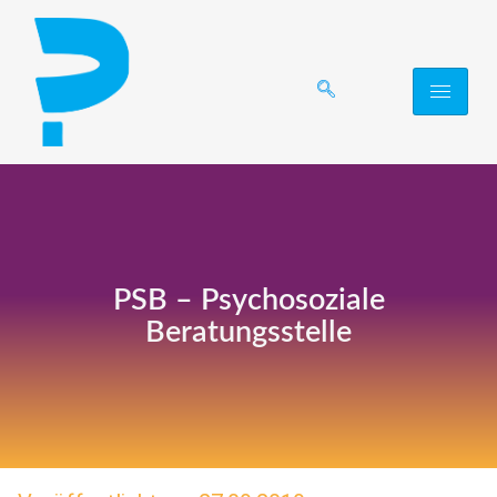
PSB – Psychosoziale
Beratungsstelle