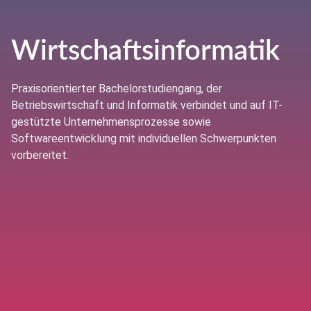
Wirtschaftsinformatik
Praxisorientierter Bachelorstudiengang, der
Betriebswirtschaft und Informatik verbindet und auf IT-
gestützte Unternehmensprozesse sowie
Softwareentwicklung mit individuellen Schwerpunkten
vorbereitet.