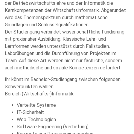
der Betriebswirtschaftslehre und der Informatik die
Kernkompetenzen der Wirtschaftsinformatik. Abgerundet
wird das Themenspektrum durch mathematische
Grundlagen und Schlüsselqualifikationen.
Der Studiengang verbindet wissenschaftliche Fundierung
mit praxisnaher Ausbildung. Klassische Lehr- und
Lernformen werden unterstützt durch Fallstudien,
Laborübungen und die Durchführung von Projekten im
Team. Auf diese Art werden nicht nur fachliche, sondern
auch methodische und soziale Kompetenzen gefördert.
Ihr könnt im Bachelor-Studiengang zwischen folgenden
Schwerpunkten wählen:
Bereich (Wirtschafts-)Informatik:
Verteilte Systeme
IT-Sicherheit
Web Technologien
Software Engineering (Vertiefung)
Konzepte von Programmiersprachen