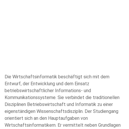
Die Wirtschaftsinformatik beschäftigt sich mit dem
Entwurf, der Entwicklung und dem Einsatz
betriebswirtschaftlicher Informations- und
Kommunikationssysteme. Sie verbindet die traditionellen
Disziplinen Betriebswirtschaft und Informatik zu einer
eigenständigen Wissenschaftsdisziplin. Der Studiengang
orientiert sich an den Hauptaufgaben von
Wirtschaftsinformatikern. Er vermittelt neben Grundlagen