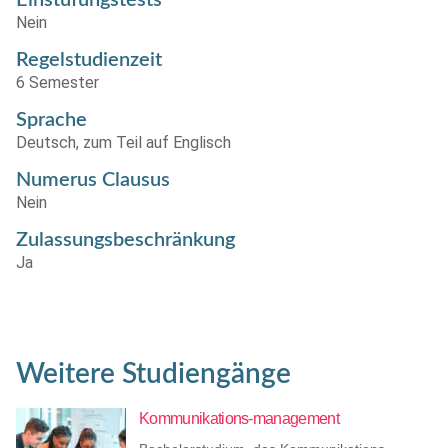
Einstufungstests
Nein
Regelstudienzeit
6 Semester
Sprache
Deutsch, zum Teil auf Englisch
Numerus Clausus
Nein
Zulassungsbeschränkung
Ja
Weitere Studiengänge
Kommunikations-management