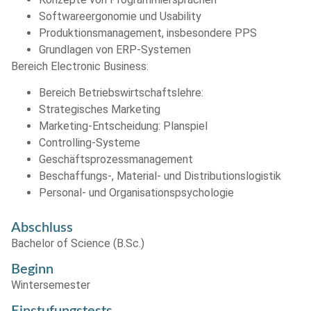
Softwareergonomie und Usability
Produktionsmanagement, insbesondere PPS
Grundlagen von ERP-Systemen
Bereich Electronic Business:
Bereich Betriebswirtschaftslehre:
Strategisches Marketing
Marketing-Entscheidung: Planspiel
Controlling-Systeme
Geschäftsprozessmanagement
Beschaffungs-, Material- und Distributionslogistik
Personal- und Organisationspsychologie
Abschluss
Bachelor of Science (B.Sc.)
Beginn
Wintersemester