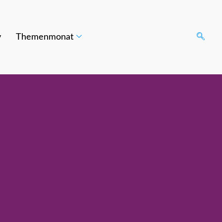
v
Themenmonat