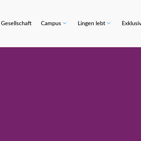
Gesellschaft
Campus
Lingen lebt
Exklusi