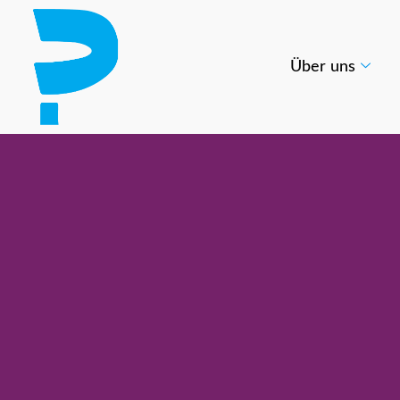
Über uns