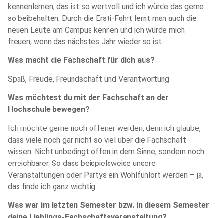
kennenlernen, das ist so wertvoll und ich würde das gerne
so beibehalten. Durch die Ersti-Fahrt lernt man auch die
neuen Leute am Campus kennen und ich würde mich
freuen, wenn das nächstes Jahr wieder so ist.
Was macht die Fachschaft für dich aus?
Spaß, Freude, Freundschaft und Verantwortung
Was möchtest du mit der Fachschaft an der
Hochschule bewegen?
Ich möchte gerne noch offener werden, denn ich glaube,
dass viele noch gar nicht so viel über die Fachschaft
wissen. Nicht unbedingt offen in dem Sinne, sondern noch
erreichbarer. So dass beispielsweise unsere
Veranstaltungen oder Partys ein Wohlfühlort werden – ja,
das finde ich ganz wichtig.
Was war im letzten Semester bzw. in diesem Semester
deine Lieblings-Fachschaftsveranstaltung?