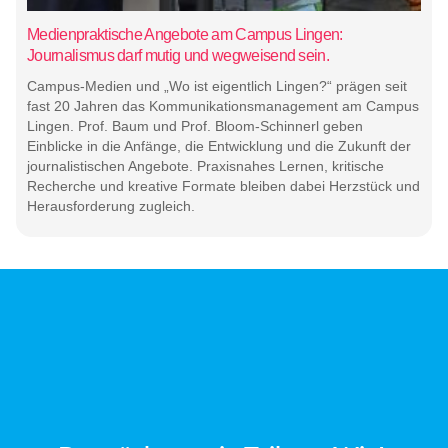
Medienpraktische Angebote am Campus Lingen:
Journalismus darf mutig und wegweisend sein.
Campus-Medien und „Wo ist eigentlich Lingen?“ prägen seit
fast 20 Jahren das Kommunikationsmanagement am Campus
Lingen. Prof. Baum und Prof. Bloom-Schinnerl geben
Einblicke in die Anfänge, die Entwicklung und die Zukunft der
journalistischen Angebote. Praxisnahes Lernen, kritische
Recherche und kreative Formate bleiben dabei Herzstück und
Herausforderung zugleich.