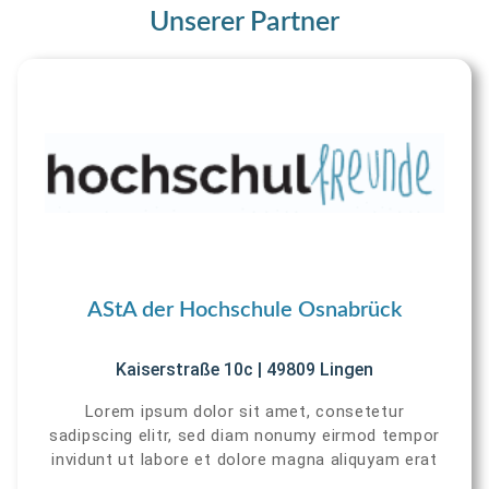
Unserer Partner
AStA der Hochschule Osnabrück
Kaiserstraße 10c | 49809 Lingen
Lorem ipsum dolor sit amet, consetetur
sadipscing elitr, sed diam nonumy eirmod tempor
invidunt ut labore et dolore magna aliquyam erat