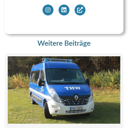
Weitere Beiträge