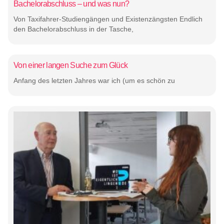
Bachelorabschluss – und was nun?
Von Taxifahrer-Studiengängen und Existenzängsten Endlich
den Bachelorabschluss in der Tasche,
Von einer langen Suche zum Glück
Anfang des letzten Jahres war ich (um es schön zu