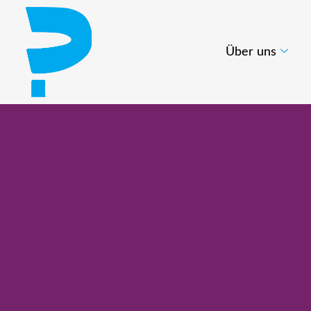
Über uns