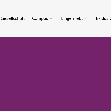
Gesellschaft
Campus
Lingen lebt
Exklusi