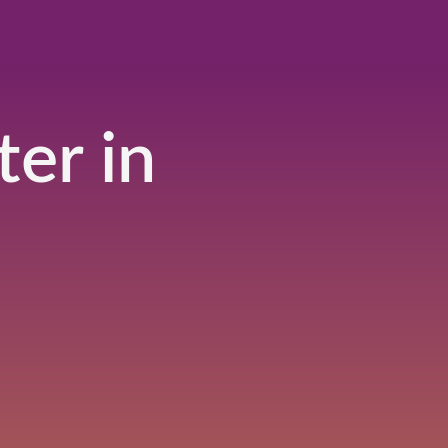
er in