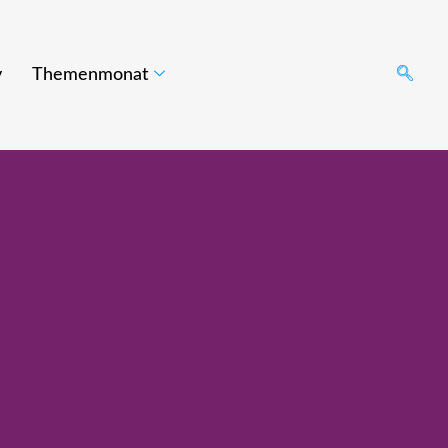
v
Themenmonat