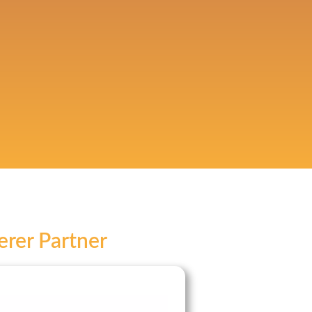
rer Partner