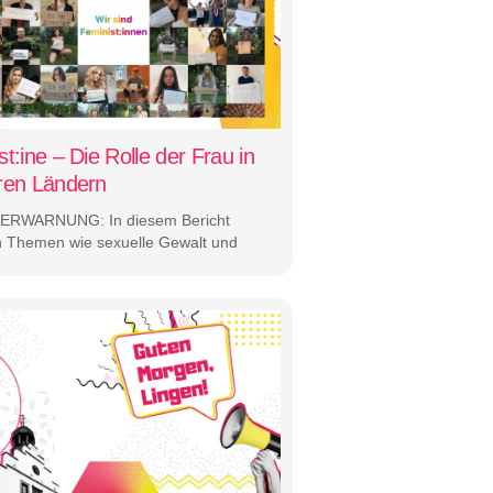
t:ine – Die Rolle der Frau in
ren Ländern
ERWARNUNG: In diesem Bericht
 Themen wie sexuelle Gewalt und