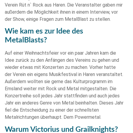
Verein Rüt n` Rock aus Haren. Die Veranstalter gaben mir
außerdem die Möglichkeit ihnen in einem Interview, vor
der Show, einige Fragen zum MetalBlast zu stellen.
Wie kam es zur Idee des
MetalBlasts?
Auf einer Weihnachtsfeier vor ein paar Jahren kam die
Idee zurück zu den Anfängen des Vereins zu gehen und
wieder etwas mit Konzerten zu machen. Vorher hatte
der Verein ein eigens Musikfestival in Haren veranstaltet.
Außerdem wollten sie gerne das Kulturprogramm im
Emsland weiter mit Rock und Metal mitgestalten. Die
Konzertreihe soll jedes Jahr stattfinden und auch jedes
Jahr ein anderes Genre von Metal beinhalten. Dieses Jahr
fiel die Entscheidung zu einer der schnellsten
Metalrichtungen überhaupt. Dem Powermetal.
Warum Victorius und Grailknights?