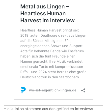
– alle Infos stammen aus den geführten Interviews