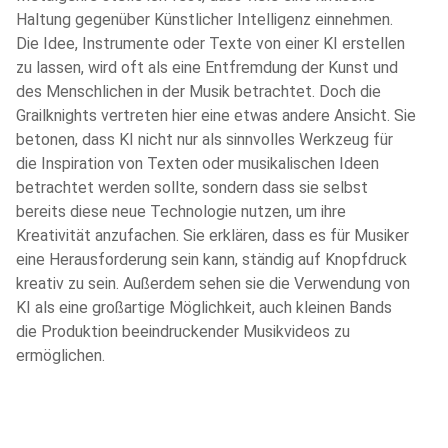
Haltung gegenüber Künstlicher Intelligenz einnehmen.
Die Idee, Instrumente oder Texte von einer KI erstellen
zu lassen, wird oft als eine Entfremdung der Kunst und
des Menschlichen in der Musik betrachtet. Doch die
Grailknights vertreten hier eine etwas andere Ansicht. Sie
betonen, dass KI nicht nur als sinnvolles Werkzeug für
die Inspiration von Texten oder musikalischen Ideen
betrachtet werden sollte, sondern dass sie selbst
bereits diese neue Technologie nutzen, um ihre
Kreativität anzufachen. Sie erklären, dass es für Musiker
eine Herausforderung sein kann, ständig auf Knopfdruck
kreativ zu sein. Außerdem sehen sie die Verwendung von
KI als eine großartige Möglichkeit, auch kleinen Bands
die Produktion beeindruckender Musikvideos zu
ermöglichen.