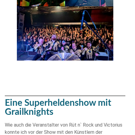
Eine Superheldenshow mit
Grailknights
Wie auch die Veranstalter von Rüt n` Rock und Victorius
konnte ich vor der Show mit den Künstlern der