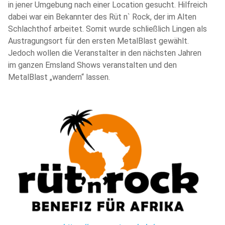
in jener Umgebung nach einer Location gesucht. Hilfreich
dabei war ein Bekannter des Rüt n` Rock, der im Alten
Schlachthof arbeitet. Somit wurde schließlich Lingen als
Austragungsort für den ersten MetalBlast gewählt.
Jedoch wollen die Veranstalter in den nächsten Jahren
im ganzen Emsland Shows veranstalten und den
MetalBlast „wandern“ lassen.