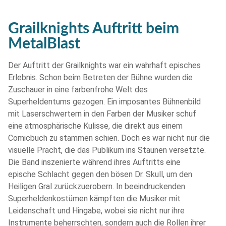
Grailknights Auftritt beim
MetalBlast
Der Auftritt der Grailknights war ein wahrhaft episches
Erlebnis. Schon beim Betreten der Bühne wurden die
Zuschauer in eine farbenfrohe Welt des
Superheldentums gezogen. Ein imposantes Bühnenbild
mit Laserschwertern in den Farben der Musiker schuf
eine atmosphärische Kulisse, die direkt aus einem
Comicbuch zu stammen schien. Doch es war nicht nur die
visuelle Pracht, die das Publikum ins Staunen versetzte.
Die Band inszenierte während ihres Auftritts eine
epische Schlacht gegen den bösen Dr. Skull, um den
Heiligen Gral zurückzuerobern. In beeindruckenden
Superheldenkostümen kämpften die Musiker mit
Leidenschaft und Hingabe, wobei sie nicht nur ihre
Instrumente beherrschten, sondern auch die Rollen ihrer