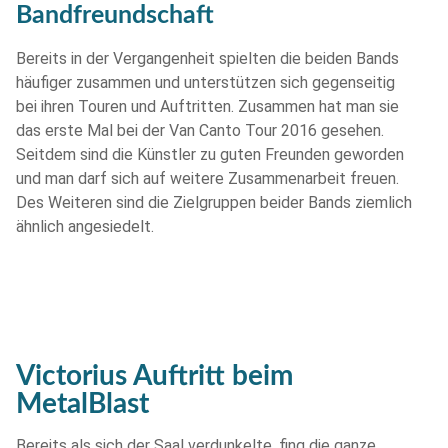
Bandfreundschaft
Bereits in der Vergangenheit spielten die beiden Bands
häufiger zusammen und unterstützen sich gegenseitig
bei ihren Touren und Auftritten. Zusammen hat man sie
das erste Mal bei der Van Canto Tour 2016 gesehen.
Seitdem sind die Künstler zu guten Freunden geworden
und man darf sich auf weitere Zusammenarbeit freuen.
Des Weiteren sind die Zielgruppen beider Bands ziemlich
ähnlich angesiedelt.
Victorius Auftritt beim
MetalBlast
Bereits als sich der Saal verdunkelte, fing die ganze