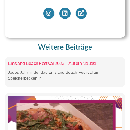
Weitere Beiträge
Emsland Beach Festival 2023 – Auf ein Neues!
Jedes Jahr findet das Emsland Beach Festival am
Speicherbecken in