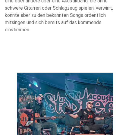
eine oder andere über eine Akustikband, die ohne
schwere Gitarren oder Schlagzeug spielen, verwirrt,
konnte aber zu den bekannten Songs ordentlich
mitsingen und sich bereits auf das kommende
einstimmen.