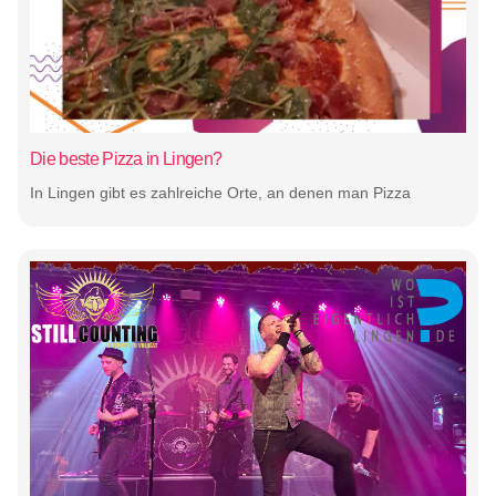
Die beste Pizza in Lingen?
In Lingen gibt es zahlreiche Orte, an denen man Pizza