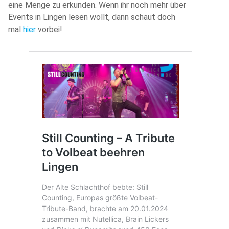
eine Menge zu erkunden. Wenn ihr noch mehr über
Events in Lingen lesen wollt, dann schaut doch
mal
hier
vorbei!