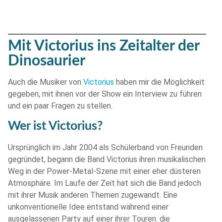
Mit Victorius ins Zeitalter der
Dinosaurier
Auch die Musiker von
Victorius
haben mir die Möglichkeit
gegeben, mit ihnen vor der Show ein Interview zu führen
und ein paar Fragen zu stellen.
Wer ist Victorius?
Ursprünglich im Jahr 2004 als Schülerband von Freunden
gegründet, begann die Band Victorius ihren musikalischen
Weg in der Power-Metal-Szene mit einer eher düsteren
Atmosphäre. Im Laufe der Zeit hat sich die Band jedoch
mit ihrer Musik anderen Themen zugewandt. Eine
unkonventionelle Idee entstand während einer
ausgelassenen Party auf einer ihrer Touren: die