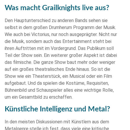
Was macht Grailknights live aus?
Den Hauptunterschied zu anderen Bands sehen sie
selbst in dem großen Drumherum Programm der Musik.
Wie auch bei Victorius, nur noch ausgeprägter. Nicht nur
die Musik, sondern auch das Entertainment steht bei
ihren Auftritten mit im Vordergrund. Das Publikum soll
Teil der Show sein. Ein weiterer großer Aspekt ist dabei
das filmische. Die ganze Show baut mehr oder weniger
auf ein großes theatralisches Ende hinaus. So ist die
Show wie ein Theaterstück, ein Musical oder ein Film
aufgebaut. Und da spielen die Kostüme, Requisiten,
Bühnenbild und Schauspieler alles eine wichtige Rolle,
um ein Gesamtbild zu erschaffen.
Künstliche Intelligenz und Metal?
In den meisten Diskussionen mit Künstlern aus dem
Metalgenre stelle ich fest, dass viele eine kritische