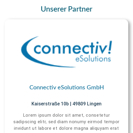
Unserer Partner
Connectiv eSolutions GmbH
Kaiserstraße 10b | 49809 Lingen
Lorem ipsum dolor sit amet, consetetur
sadipscing elitr, sed diam nonumy eirmod tempor
invidunt ut labore et dolore magna aliquyam erat