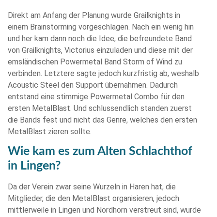
Direkt am Anfang der Planung wurde Grailknights in
einem Brainstorming vorgeschlagen. Nach ein wenig hin
und her kam dann noch die Idee, die befreundete Band
von Grailknights, Victorius einzuladen und diese mit der
emsländischen Powermetal Band Storm of Wind zu
verbinden. Letztere sagte jedoch kurzfristig ab, weshalb
Acoustic Steel den Support übernahmen. Dadurch
entstand eine stimmige Powermetal Combo für den
ersten MetalBlast. Und schlussendlich standen zuerst
die Bands fest und nicht das Genre, welches den ersten
MetalBlast zieren sollte.
Wie kam es zum Alten Schlachthof
in Lingen?
Da der Verein zwar seine Wurzeln in Haren hat, die
Mitglieder, die den MetalBlast organisieren, jedoch
mittlerweile in Lingen und Nordhorn verstreut sind, wurde