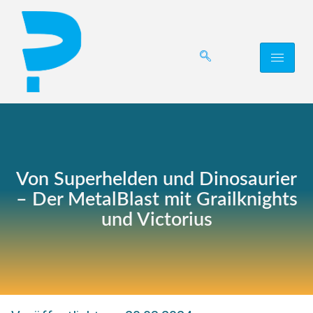
Von Superhelden und Dinosaurier
– Der MetalBlast mit Grailknights
und Victorius