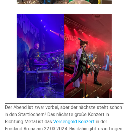
Der Abend ist zwar vorbei, aber der nächste steht schon
in den Startlöchern! Das nächste große Konzert in
Richtung Metal ist das
Versengold Konzert
in der
Emsland Arena am 22.03.2024. Bis dahin gibt es in Lingen