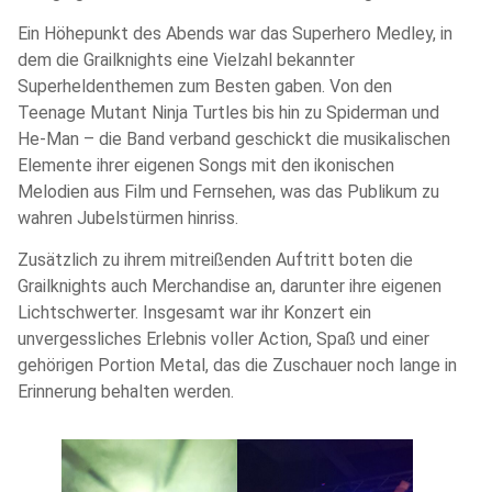
Ein Höhepunkt des Abends war das Superhero Medley, in
dem die Grailknights eine Vielzahl bekannter
Superheldenthemen zum Besten gaben. Von den
Teenage Mutant Ninja Turtles bis hin zu Spiderman und
He-Man – die Band verband geschickt die musikalischen
Elemente ihrer eigenen Songs mit den ikonischen
Melodien aus Film und Fernsehen, was das Publikum zu
wahren Jubelstürmen hinriss.
Zusätzlich zu ihrem mitreißenden Auftritt boten die
Grailknights auch Merchandise an, darunter ihre eigenen
Lichtschwerter. Insgesamt war ihr Konzert ein
unvergessliches Erlebnis voller Action, Spaß und einer
gehörigen Portion Metal, das die Zuschauer noch lange in
Erinnerung behalten werden.