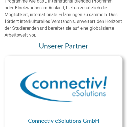
Programme wie das ,, International Blended Programm“
oder Blockwochen im Ausland, bieten zusätzlich die
Möglichkeit, internationale Erfahrungen zu sammeln. Dies
fördert interkulturelles Verständnis, erweitert den Horizont
der Studierenden und bereitet sie auf eine globalisierte
Arbeitswelt vor.
Unserer Partner
Connectiv eSolutions GmbH