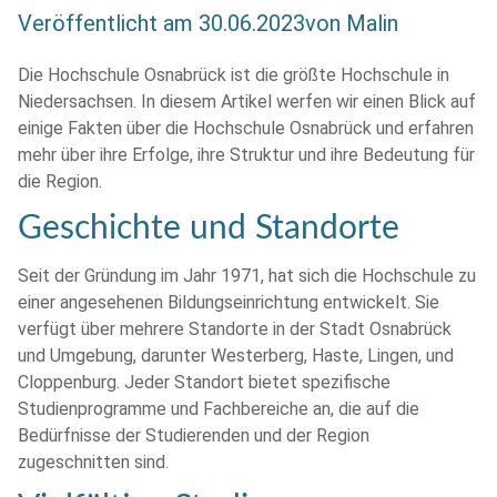
Veröffentlicht am
30.06.2023
von
Malin
Die Hochschule Osnabrück ist die größte Hochschule in
Niedersachsen. In diesem Artikel werfen wir einen Blick auf
einige Fakten über die Hochschule Osnabrück und erfahren
mehr über ihre Erfolge, ihre Struktur und ihre Bedeutung für
die Region.
Geschichte und Standorte
Seit der Gründung im Jahr 1971, hat sich die Hochschule zu
einer angesehenen Bildungseinrichtung entwickelt. Sie
verfügt über mehrere Standorte in der Stadt Osnabrück
und Umgebung, darunter Westerberg, Haste, Lingen, und
Cloppenburg. Jeder Standort bietet spezifische
Studienprogramme und Fachbereiche an, die auf die
Bedürfnisse der Studierenden und der Region
zugeschnitten sind.