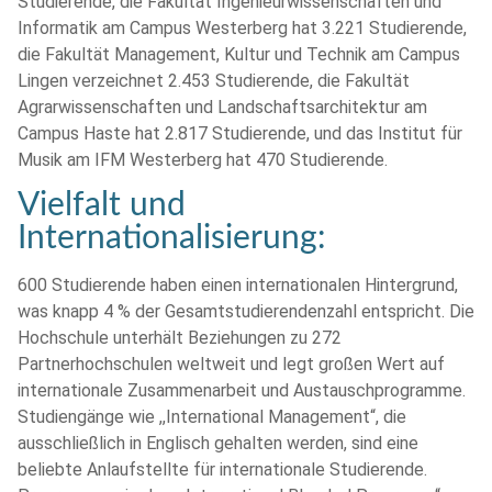
Studierende, die Fakultät Ingenieurwissenschaften und
Informatik am Campus Westerberg hat 3.221 Studierende,
die Fakultät Management, Kultur und Technik am Campus
Lingen verzeichnet 2.453 Studierende, die Fakultät
Agrarwissenschaften und Landschaftsarchitektur am
Campus Haste hat 2.817 Studierende, und das Institut für
Musik am IFM Westerberg hat 470 Studierende.
Vielfalt und
Internationalisierung:
600 Studierende haben einen internationalen Hintergrund,
was knapp 4 % der Gesamtstudierendenzahl entspricht. Die
Hochschule unterhält Beziehungen zu 272
Partnerhochschulen weltweit und legt großen Wert auf
internationale Zusammenarbeit und Austauschprogramme.
Studiengänge wie ,,International Management“, die
ausschließlich in Englisch gehalten werden, sind eine
beliebte Anlaufstellte für internationale Studierende.