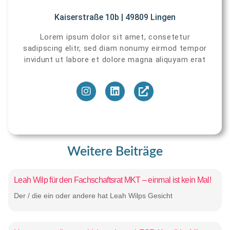
Kaiserstraße 10b | 49809 Lingen
Lorem ipsum dolor sit amet, consetetur
sadipscing elitr, sed diam nonumy eirmod tempor
invidunt ut labore et dolore magna aliquyam erat
Weitere Beiträge
Leah Wilp für den Fachschaftsrat MKT – einmal ist kein Mal!
Der / die ein oder andere hat Leah Wilps Gesicht