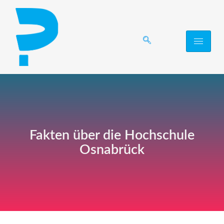
Fakten über die Hochschule
Osnabrück