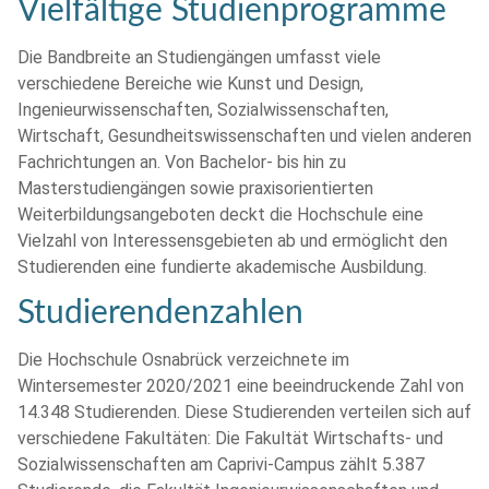
Vielfältige Studienprogramme
Die Bandbreite an Studiengängen umfasst viele
verschiedene Bereiche wie Kunst und Design,
Ingenieurwissenschaften, Sozialwissenschaften,
Wirtschaft, Gesundheitswissenschaften und vielen anderen
Fachrichtungen an. Von Bachelor- bis hin zu
Masterstudiengängen sowie praxisorientierten
Weiterbildungsangeboten deckt die Hochschule eine
Vielzahl von Interessensgebieten ab und ermöglicht den
Studierenden eine fundierte akademische Ausbildung.
Studierendenzahlen
Die Hochschule Osnabrück verzeichnete im
Wintersemester 2020/2021 eine beeindruckende Zahl von
14.348 Studierenden. Diese Studierenden verteilen sich auf
verschiedene Fakultäten: Die Fakultät Wirtschafts- und
Sozialwissenschaften am Caprivi-Campus zählt 5.387