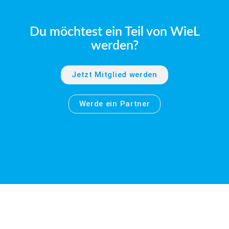
Du möchtest ein Teil von WieL
werden?
Jetzt Mitglied werden
Werde ein Partner