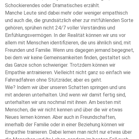
Schockierendes oder Dramatisches erzählt.
Manche Leute sind dabei mehr oder weniger empathisch
und auch die, die grundsätzlich eher zur mitfühlenden Sorte
gehören, sprühen nicht 24/7 voller Verständnis und
Einfühlungsvermögen. In der Realität können wir uns vor
allem mit Menschen identifizieren, die uns ähnlich sind, mit
Freunden und Familie. Wenn uns dagegen jemand begegnet,
bei dem wir keine Gemeinsamkeiten finden, gestaltet sich
das Ganze schon schwieriger. Trotzdem können wir
Empathie antrainieren. Vielleicht nicht ganz so einfach wie
Fahrradfahren ohne Stützräder, aber es geht.
Wie? Indem wir über unseren Schatten springen und uns
mit anderen unterhalten. Und wenn wir damit fertig sind,
unterhalten wir uns nochmal mit ihnen. Am besten mit
Menschen, die wir nicht kennen und über die wir etwas
Neues lernen können. Aber auch in Freundschaften,
innerhalb der Familie oder in einer Beziehung können wir
Empathie trainieren. Dabei lernen man nicht nur etwas über