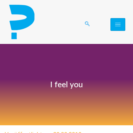
I feel you