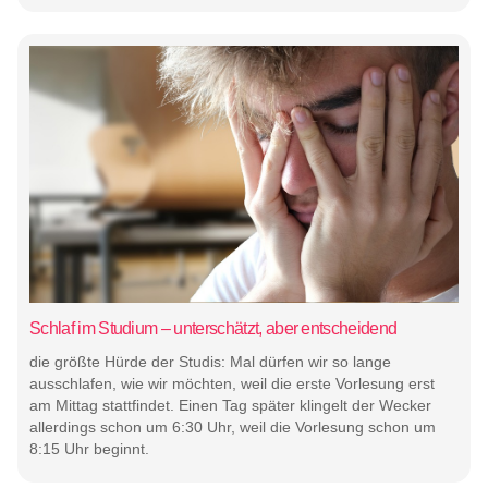
Schlaf im Studium – unterschätzt, aber entscheidend
die größte Hürde der Studis: Mal dürfen wir so lange
ausschlafen, wie wir möchten, weil die erste Vorlesung erst
am Mittag stattfindet. Einen Tag später klingelt der Wecker
allerdings schon um 6:30 Uhr, weil die Vorlesung schon um
8:15 Uhr beginnt.