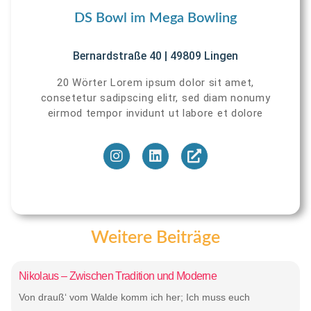
DS Bowl im Mega Bowling
Bernardstraße 40 | 49809 Lingen
20 Wörter Lorem ipsum dolor sit amet,
consetetur sadipscing elitr, sed diam nonumy
eirmod tempor invidunt ut labore et dolore
Weitere Beiträge
Nikolaus – Zwischen Tradition und Moderne
Von drauß‘ vom Walde komm ich her; Ich muss euch