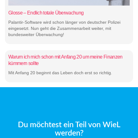
Glosse – Endlich totale Überwachung
Palantir-Software wird schon länger von deutscher Polizei
eingesetzt. Nun geht die Zusammenarbeit weiter, mit
bundesweiter Überwachung!
Warum ich mich schon mit Anfang 20 um meine Finanzen
kümmern sollte
Mit Anfang 20 beginnt das Leben doch erst so richtig.
Du möchtest ein Teil von WieL
werden?