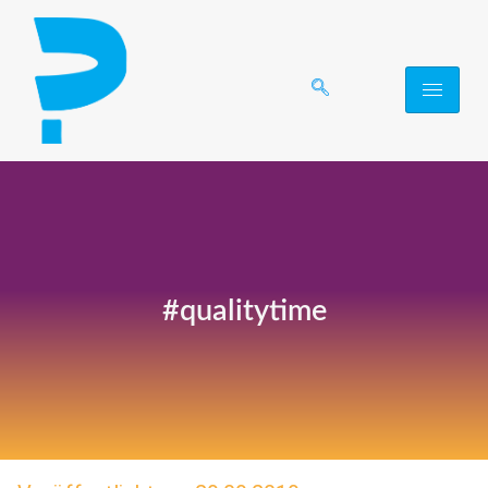
#qualitytime