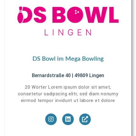
DS Bowl im Mega Bowling
Bernardstraße 40 | 49809 Lingen
20 Wörter Lorem ipsum dolor sit amet,
consetetur sadipscing elitr, sed diam nonumy
eirmod tempor invidunt ut labore et dolore