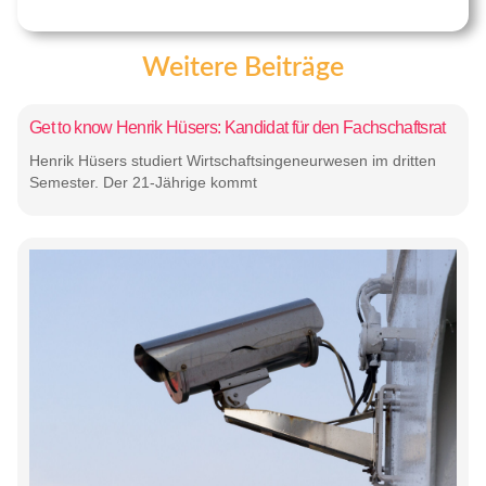
Weitere Beiträge
Get to know Henrik Hüsers: Kandidat für den Fachschaftsrat
Henrik Hüsers studiert Wirtschaftsingeneurwesen im dritten
Semester. Der 21-Jährige kommt