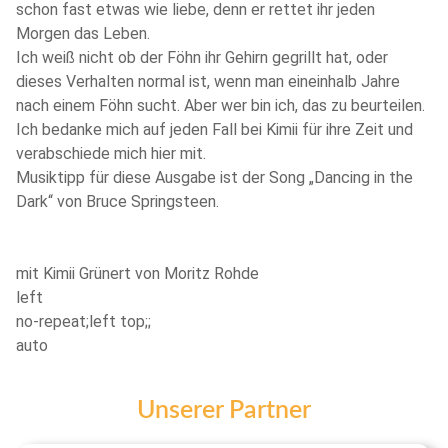
schon fast etwas wie liebe, denn er rettet ihr jeden
Morgen das Leben.
Ich weiß nicht ob der Föhn ihr Gehirn gegrillt hat, oder
dieses Verhalten normal ist, wenn man eineinhalb Jahre
nach einem Föhn sucht. Aber wer bin ich, das zu beurteilen.
Ich bedanke mich auf jeden Fall bei Kimii für ihre Zeit und
verabschiede mich hier mit.
Musiktipp für diese Ausgabe ist der Song „Dancing in the
Dark“ von Bruce Springsteen.
mit Kimii Grünert von Moritz Rohde
left
no-repeat;left top;;
auto
Unserer Partner