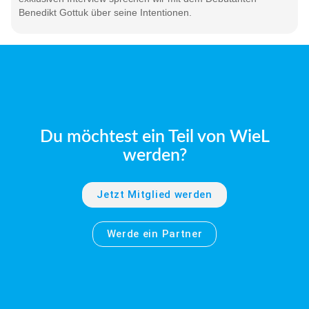
Benedikt Gottuk über seine Intentionen.
Du möchtest ein Teil von WieL
werden?
Jetzt Mitglied werden
Werde ein Partner