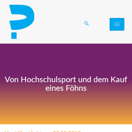
Von Hochschulsport und dem Kauf
eines Föhns