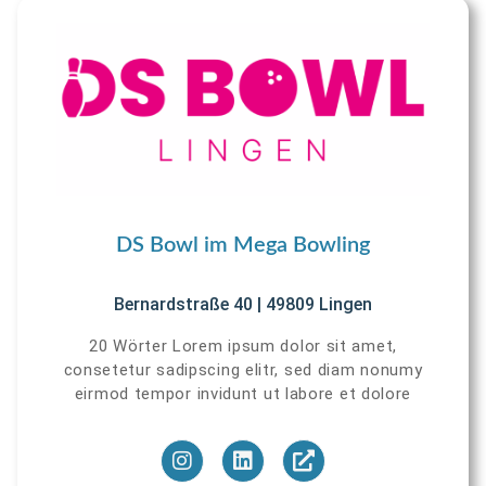
DS Bowl im Mega Bowling
Bernardstraße 40 | 49809 Lingen
20 Wörter Lorem ipsum dolor sit amet,
consetetur sadipscing elitr, sed diam nonumy
eirmod tempor invidunt ut labore et dolore