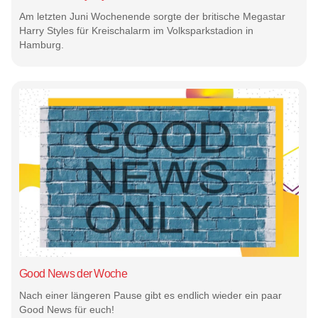
Am letzten Juni Wochenende sorgte der britische Megastar
Harry Styles für Kreischalarm im Volksparkstadion in
Hamburg.
Good News der Woche
Nach einer längeren Pause gibt es endlich wieder ein paar
Good News für euch!