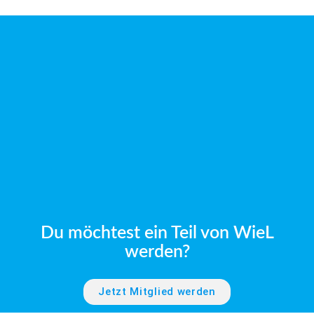
Du möchtest ein Teil von WieL
werden?
Jetzt Mitglied werden