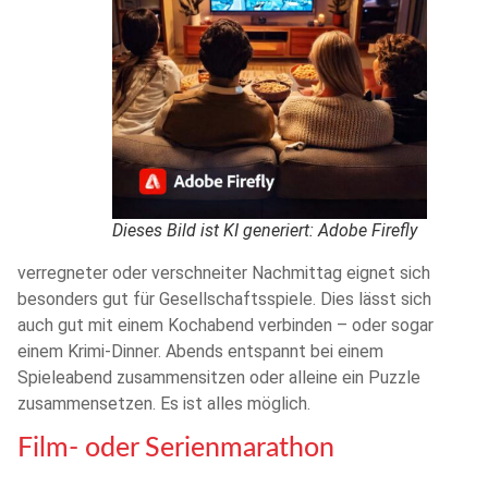
Dieses Bild ist KI generiert: Adobe Firefly
verregneter oder verschneiter Nachmittag eignet sich
besonders gut für Gesellschaftsspiele. Dies lässt sich
auch gut mit einem Kochabend verbinden – oder sogar
einem Krimi-Dinner. Abends entspannt bei einem
Spieleabend zusammensitzen oder alleine ein Puzzle
zusammensetzen. Es ist alles möglich.
Film- oder Serienmarathon