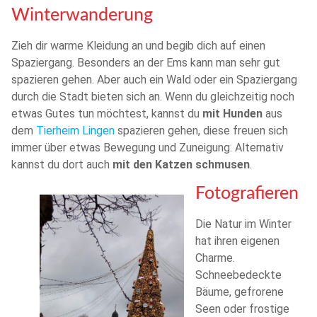
Winterwanderung
Zieh dir warme Kleidung an und begib dich auf einen
Spaziergang. Besonders an der Ems kann man sehr gut
spazieren gehen. Aber auch ein Wald oder ein Spaziergang
durch die Stadt bieten sich an. Wenn du gleichzeitig noch
etwas Gutes tun möchtest, kannst du
mit Hunden
aus
dem
Tierheim Lingen
spazieren gehen, diese freuen sich
immer über etwas Bewegung und Zuneigung. Alternativ
kannst du dort auch
mit den Katzen schmusen
.
Fotografieren
Die Natur im Winter
hat ihren eigenen
Charme.
Schneebedeckte
Bäume, gefrorene
Seen oder frostige