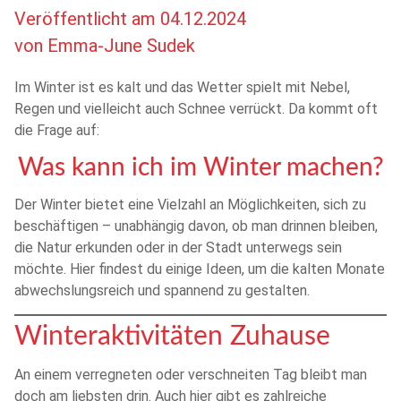
Veröffentlicht am
04.12.2024
von
Emma-June Sudek
Im Winter ist es kalt und das Wetter spielt mit Nebel,
Regen und vielleicht auch Schnee verrückt. Da kommt oft
die Frage auf:
Was kann ich im Winter machen?
Der Winter bietet eine Vielzahl an Möglichkeiten, sich zu
beschäftigen – unabhängig davon, ob man drinnen bleiben,
die Natur erkunden oder in der Stadt unterwegs sein
möchte. Hier findest du einige Ideen, um die kalten Monate
abwechslungsreich und spannend zu gestalten.
Winteraktivitäten Zuhause
An einem verregneten oder verschneiten Tag bleibt man
doch am liebsten drin. Auch hier gibt es zahlreiche