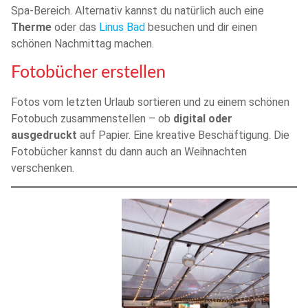
Spa-Bereich. Alternativ kannst du natürlich auch eine
Therme
oder das
Linus Bad
besuchen und dir einen
schönen Nachmittag machen.
Fotobücher erstellen
Fotos vom letzten Urlaub sortieren und zu einem schönen
Fotobuch zusammenstellen – ob
digital oder
ausgedruckt
auf Papier. Eine kreative Beschäftigung. Die
Fotobücher kannst du dann auch an Weihnachten
verschenken.