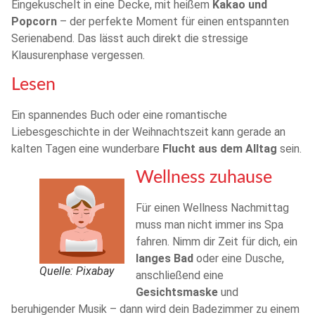
Eingekuschelt in eine Decke, mit heißem
Kakao und
Popcorn
– der perfekte Moment für einen entspannten
Serienabend. Das lässt auch direkt die stressige
Klausurenphase vergessen.
Lesen
Ein spannendes Buch oder eine romantische
Liebesgeschichte in der Weihnachtszeit kann gerade an
kalten Tagen eine wunderbare
Flucht aus dem Alltag
sein.
Wellness zuhause
Für einen Wellness Nachmittag
muss man nicht immer ins Spa
fahren. Nimm dir Zeit für dich, ein
langes Bad
oder eine Dusche,
Quelle: Pixabay
anschließend eine
Gesichtsmaske
und
beruhigender Musik – dann wird dein Badezimmer zu einem