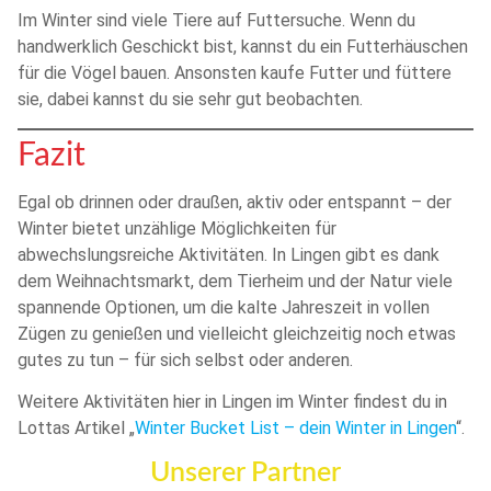
Im Winter sind viele Tiere auf Futtersuche. Wenn du
handwerklich Geschickt bist, kannst du ein Futterhäuschen
für die Vögel bauen. Ansonsten kaufe Futter und füttere
sie, dabei kannst du sie sehr gut beobachten.
Fazit
Egal ob drinnen oder draußen, aktiv oder entspannt – der
Winter bietet unzählige Möglichkeiten für
abwechslungsreiche Aktivitäten. In Lingen gibt es dank
dem Weihnachtsmarkt, dem Tierheim und der Natur viele
spannende Optionen, um die kalte Jahreszeit in vollen
Zügen zu genießen und vielleicht gleichzeitig noch etwas
gutes zu tun – für sich selbst oder anderen.
Weitere Aktivitäten hier in Lingen im Winter findest du in
Lottas Artikel „
Winter Bucket List – dein Winter in Lingen
“.
Unserer Partner