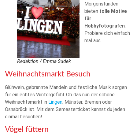
Morgenstunden
bieten
tolle Motive
für
Hobbyfotografen
.
Probiere dich einfach
mal aus.
Redaktion / Emma Sudek
Weihnachtsmarkt Besuch
Glühwein, gebrannte Mandeln und festliche Musik sorgen
für ein echtes Wintergefühl. Ob das nun der schöne
Weihnachtsmarkt in
Lingen
, Münster, Bremen oder
Osnabrück ist. Mit dem Semesterticket kannst du jeden
einmal besuchen!
Vögel füttern