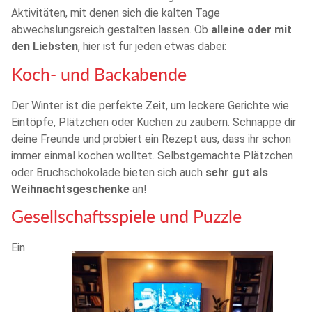
Aktivitäten, mit denen sich die kalten Tage
abwechslungsreich gestalten lassen. Ob
alleine oder mit
den Liebsten
, hier ist für jeden etwas dabei:
Koch- und Backabende
Der Winter ist die perfekte Zeit, um leckere Gerichte wie
Eintöpfe, Plätzchen oder Kuchen zu zaubern. Schnappe dir
deine Freunde und probiert ein Rezept aus, dass ihr schon
immer einmal kochen wolltet. Selbstgemachte Plätzchen
oder Bruchschokolade bieten sich auch
sehr gut als
Weihnachtsgeschenke
an!
Gesellschaftsspiele und Puzzle
Ein