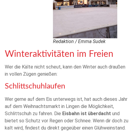
Redaktion / Emma Sudek
Winteraktivitäten im Freien
Wer die Kälte nicht scheut, kann den Winter auch draußen
in vollen Zügen genießen:
Schlittschuhlaufen
Wer gerne auf dem Eis unterwegs ist, hat auch dieses Jahr
auf dem Weihnachtsmarkt in Lingen die Möglichkeit,
Schlittschuh zu fahren. Die
Eisbahn ist überdacht
und
bietet so Schutz vor Regen oder Schnee. Wenn dir doch zu
kalt wird, findest du direkt gegeüber einen Glühweinstand.