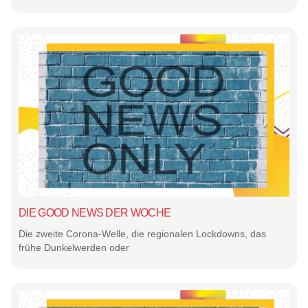
DIE GOOD NEWS DER WOCHE
Die zweite Corona-Welle, die regionalen Lockdowns, das
frühe Dunkelwerden oder