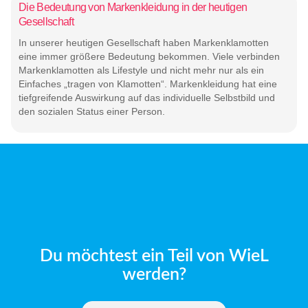
Die Bedeutung von Markenkleidung in der heutigen
Gesellschaft
In unserer heutigen Gesellschaft haben Markenklamotten
eine immer größere Bedeutung bekommen. Viele verbinden
Markenklamotten als Lifestyle und nicht mehr nur als ein
Einfaches „tragen von Klamotten“. Markenkleidung hat eine
tiefgreifende Auswirkung auf das individuelle Selbstbild und
den sozialen Status einer Person.
Du möchtest ein Teil von WieL
werden?