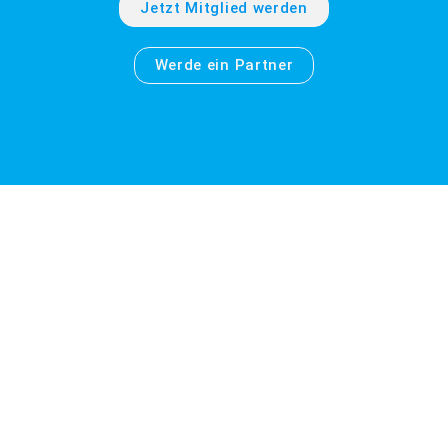
Jetzt Mitglied werden
Werde ein Partner
Wo ist eigentlich
Lingen?