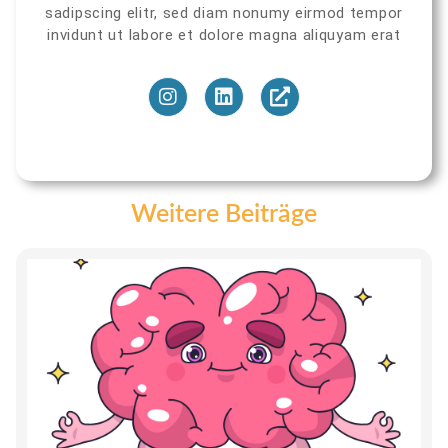
sadipscing elitr, sed diam nonumy eirmod tempor
invidunt ut labore et dolore magna aliquyam erat
Weitere Beiträge