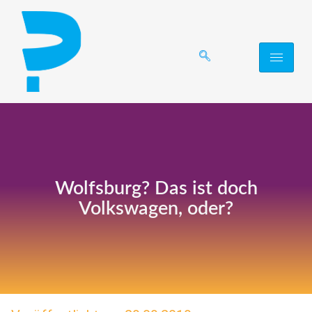
Wolfsburg? Das ist doch
Volkswagen, oder?