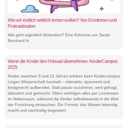
Wie wir endlich wirklich lernen wollen? Von Emotionen und
Prokrastination
Wie geht eigentlich Motivation? Eine Kolumne von Sarah
Bernhard In
Wenn die Kinder den Hörsaal übernehmen- KinderCampus
2025
Kinder zwischen 9 und 12 Jahren erleben beim Kindercampus
Lingen Wissenschaft hautnah – interaktiv, spannend und
kindgerecht aufbereitet. Statt passiv zuzuhören, wird gefragt,
diskutiert und geforscht. Eltern verfolgen alles per Livestream
im Nebenraum, während die Kinder selbstbewusst in die Welt
der Forschung eintauchen. Ein Format, das Wissen lebendig
macht und nachhaltig begeistert.