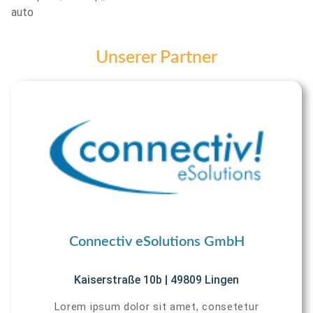
auto
Unserer Partner
Connectiv eSolutions GmbH
Kaiserstraße 10b | 49809 Lingen
Lorem ipsum dolor sit amet, consetetur