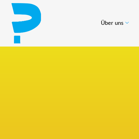
Über uns