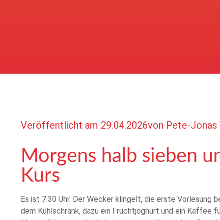
Veröffentlicht am
29.04.2026
von
Pete-Jonas 
Morgens halb sieben u
Kurs
Es ist 7:30 Uhr. Der Wecker klingelt, die erste Vorlesung 
dem Kühlschrank, dazu ein Fruchtjoghurt und ein Kaffee f