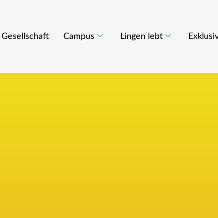
Gesellschaft
Campus
Lingen lebt
Exklusi