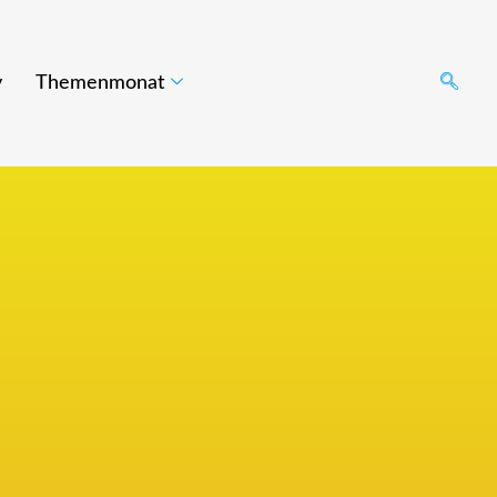
v
Themenmonat