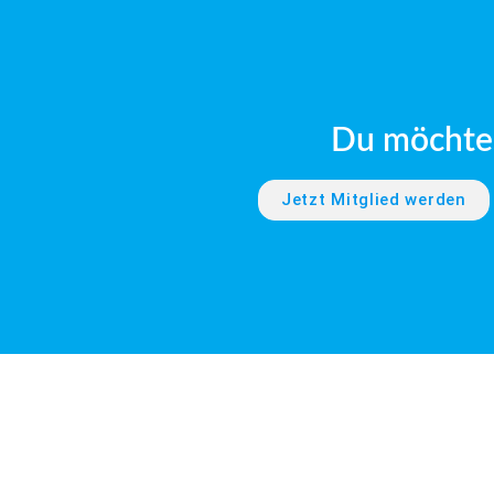
Du möchtes
Jetzt Mitglied werden
erklärung