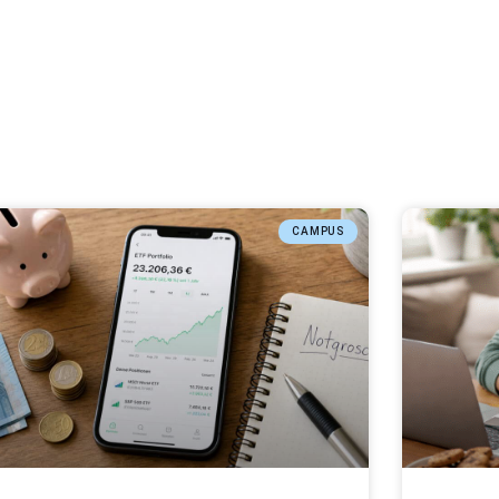
CAMPUS