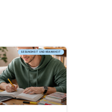
GESUNDHEIT UND KRANKHEIT