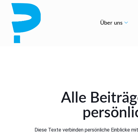
Über uns
Alle Beiträ
persönlic
Diese Texte verbinden persönliche Einblicke mit 