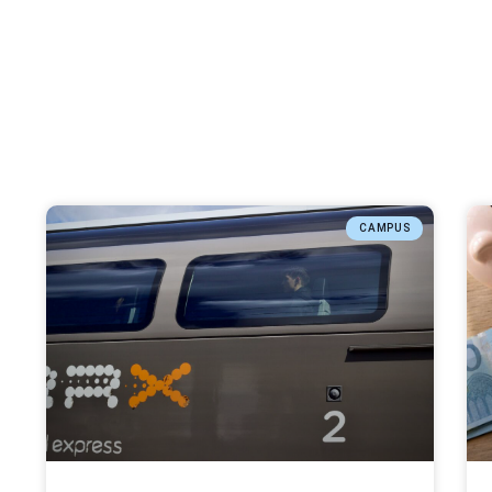
CAMPUS