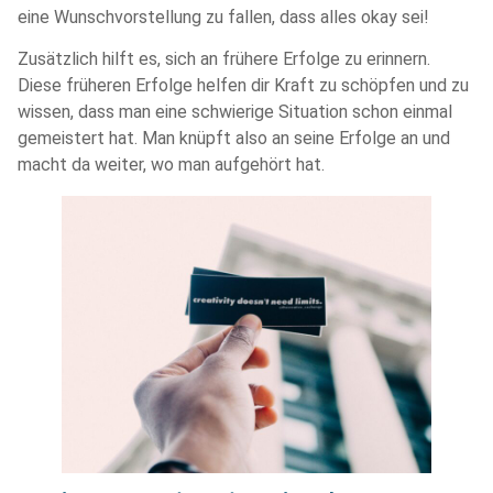
eine Wunschvorstellung zu fallen, dass alles okay sei!
Zusätzlich hilft es, sich an frühere Erfolge zu erinnern.
Diese früheren Erfolge helfen dir Kraft zu schöpfen und zu
wissen, dass man eine schwierige Situation schon einmal
gemeistert hat. Man knüpft also an seine Erfolge an und
macht da weiter, wo man aufgehört hat.