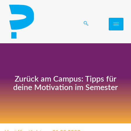
Zurück am Campus: Tipps für
deine Motivation im Semester