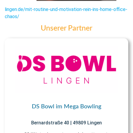
lingen.de/mit-routine-und-motivation-rein-ins-home-office-
chaos/
Unserer Partner
DS Bowl im Mega Bowling
Bernardstraße 40 | 49809 Lingen