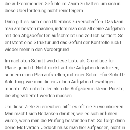
die aufkommenden Gefühle im Zaum zu halten, um sich in
diese Überforderung nicht reinsteigern.
Dann gilt es, sich einen Überblick zu verschaffen. Das kann
man am besten machen, indem man sich all seine Aufgaben
mit den Abgabefristen aufschreibt und zeitlich sortiert. So
entsteht eine Struktur und das Gefühl der Kontrolle rückt
wieder mehr in den Vordergrund.
Im nächsten Schritt wird diese Liste als Grundlage für
Pläne genutzt. Nicht direkt auf die Aufgaben losstürzen,
sondern einen Plan aufstellen, mit einer Schritt-für-Schritt-
Anleitung, wie man die einzelnen Aufgaben bewältigen
möchte. Wir unterteilen also die Aufgaben in kleine Punkte,
die abgearbeitet werden müssen.
Um diese Ziele zu erreichen, hilft es oft sie zu visualisieren.
Man macht sich Gedanken darüber, wie es sich anfühlen
würde, wenn man die Prüfung bestanden hat. So folgt dann
deine Motivation. Jedoch muss man hier aufpassen, nicht in