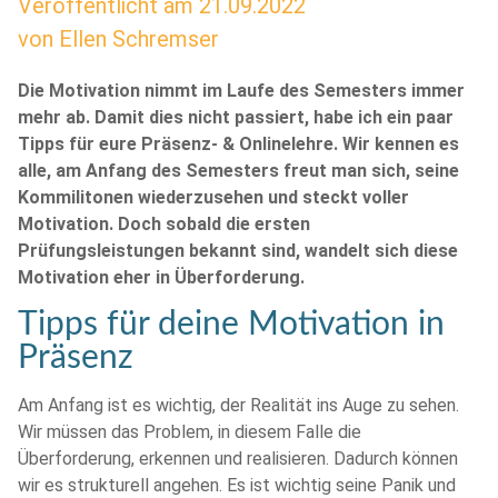
Veröffentlicht am
21.09.2022
von
Ellen Schremser
Die Motivation nimmt im Laufe des Semesters immer
mehr ab. Damit dies nicht passiert, habe ich ein paar
Tipps für eure Präsenz- & Onlinelehre. Wir kennen es
alle, am Anfang des Semesters freut man sich, seine
Kommilitonen wiederzusehen und steckt voller
Motivation. Doch sobald die ersten
Prüfungsleistungen bekannt sind, wandelt sich diese
Motivation eher in Überforderung.
Tipps für deine Motivation in
Präsenz
Am Anfang ist es wichtig, der Realität ins Auge zu sehen.
Wir müssen das Problem, in diesem Falle die
Überforderung, erkennen und realisieren. Dadurch können
wir es strukturell angehen. Es ist wichtig seine Panik und