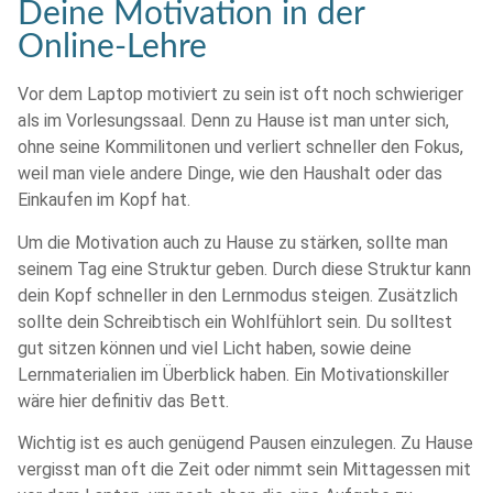
Deine Motivation in der
Online-Lehre
Vor dem Laptop motiviert zu sein ist oft noch schwieriger
als im Vorlesungssaal. Denn zu Hause ist man unter sich,
ohne seine Kommilitonen und verliert schneller den Fokus,
weil man viele andere Dinge, wie den Haushalt oder das
Einkaufen im Kopf hat.
Um die Motivation auch zu Hause zu stärken, sollte man
seinem Tag eine Struktur geben. Durch diese Struktur kann
dein Kopf schneller in den Lernmodus steigen. Zusätzlich
sollte dein Schreibtisch ein Wohlfühlort sein. Du solltest
gut sitzen können und viel Licht haben, sowie deine
Lernmaterialien im Überblick haben. Ein Motivationskiller
wäre hier definitiv das Bett.
Wichtig ist es auch genügend Pausen einzulegen. Zu Hause
vergisst man oft die Zeit oder nimmt sein Mittagessen mit