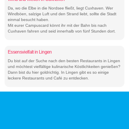
Da, wo die Elbe in die Nordsee fließt, liegt Cuxhaven. Wer
Windböen, salzige Luft und den Strand liebt, sollte die Stadt
einmal besucht haben.
Mit eurer Campuscard könnt ihr mit der Bahn bis nach
Cuxhaven fahren und seid innerhalb von fünf Stunden dort.
Essensvielfalt in Lingen
Du bist auf der Suche nach den besten Restaurants in Lingen
und möchtest vielfältige kulinarische Köstlichkeiten genießen?
Dann bist du hier goldrichtig. In Lingen gibt es so einige
leckere Restaurants und Café zu entdecken.