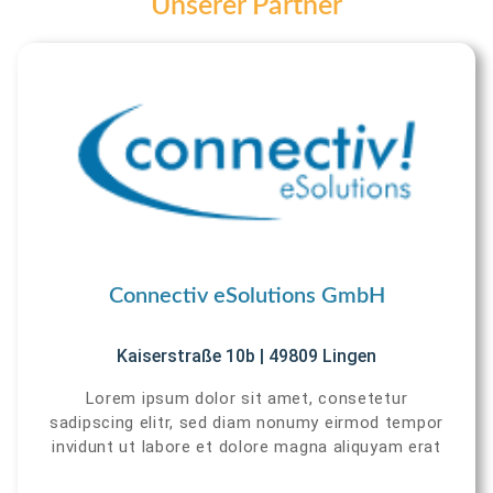
Unserer Partner
Connectiv eSolutions GmbH
Kaiserstraße 10b | 49809 Lingen
Lorem ipsum dolor sit amet, consetetur
sadipscing elitr, sed diam nonumy eirmod tempor
invidunt ut labore et dolore magna aliquyam erat