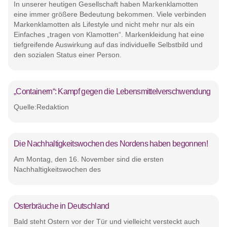
In unserer heutigen Gesellschaft haben Markenklamotten
eine immer größere Bedeutung bekommen. Viele verbinden
Markenklamotten als Lifestyle und nicht mehr nur als ein
Einfaches „tragen von Klamotten“. Markenkleidung hat eine
tiefgreifende Auswirkung auf das individuelle Selbstbild und
den sozialen Status einer Person.
„Containern“: Kampf gegen die Lebensmittelverschwendung
Quelle:Redaktion
Die Nachhaltigkeitswochen des Nordens haben begonnen!
Am Montag, den 16. November sind die ersten
Nachhaltigkeitswochen des
Osterbräuche in Deutschland
Bald steht Ostern vor der Tür und vielleicht versteckt auch