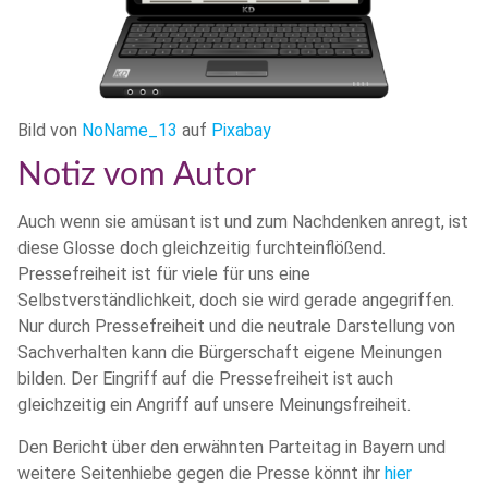
Bild von
NoName_13
auf
Pixabay
Notiz vom Autor
Auch wenn sie amüsant ist und zum Nachdenken anregt, ist
diese Glosse doch gleichzeitig furchteinflößend.
Pressefreiheit ist für viele für uns eine
Selbstverständlichkeit, doch sie wird gerade angegriffen.
Nur durch Pressefreiheit und die neutrale Darstellung von
Sachverhalten kann die Bürgerschaft eigene Meinungen
bilden. Der Eingriff auf die Pressefreiheit ist auch
gleichzeitig ein Angriff auf unsere Meinungsfreiheit.
Den Bericht über den erwähnten Parteitag in Bayern und
weitere Seitenhiebe gegen die Presse könnt ihr
hier