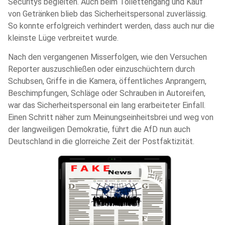
Securitys begleiten. Auch beim Toilettengang und Kauf
von Getränken blieb das Sicherheitspersonal zuverlässig.
So konnte erfolgreich verhindert werden, dass auch nur die
kleinste Lüge verbreitet wurde.
Nach den vergangenen Misserfolgen, wie den Versuchen
Reporter auszuschließen oder einzuschüchtern durch
Schubsen, Griffe in die Kamera, öffentliches Anprangern,
Beschimpfungen, Schläge oder Schrauben in Autoreifen,
war das Sicherheitspersonal ein lang erarbeiteter Einfall.
Einen Schritt näher zum Meinungseinheitsbrei und weg von
der langweiligen Demokratie, führt die AfD nun auch
Deutschland in die glorreiche Zeit der Postfaktizität.