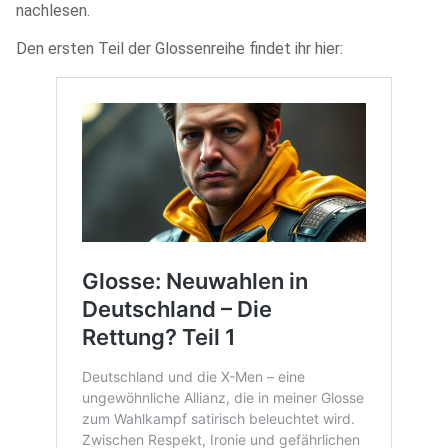
nachlesen.
Den ersten Teil der Glossenreihe findet ihr hier: