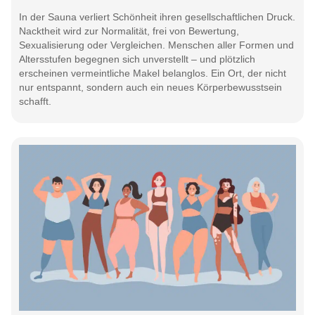
In der Sauna verliert Schönheit ihren gesellschaftlichen Druck.
Nacktheit wird zur Normalität, frei von Bewertung,
Sexualisierung oder Vergleichen. Menschen aller Formen und
Altersstufen begegnen sich unverstellt – und plötzlich
erscheinen vermeintliche Makel belanglos. Ein Ort, der nicht
nur entspannt, sondern auch ein neues Körperbewusstsein
schafft.