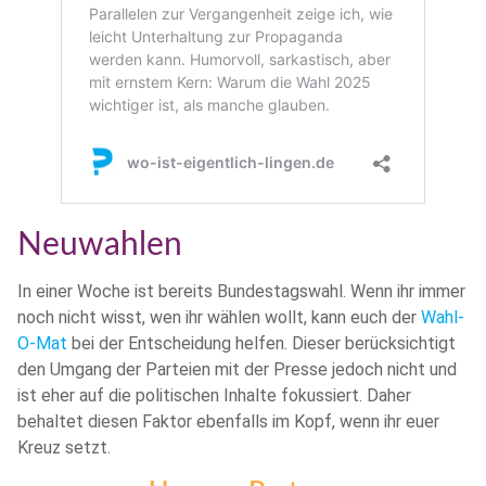
Neuwahlen
In einer Woche ist bereits Bundestagswahl. Wenn ihr immer
noch nicht wisst, wen ihr wählen wollt, kann euch der
Wahl-
O-Mat
bei der Entscheidung helfen. Dieser berücksichtigt
den Umgang der Parteien mit der Presse jedoch nicht und
ist eher auf die politischen Inhalte fokussiert. Daher
behaltet diesen Faktor ebenfalls im Kopf, wenn ihr euer
Kreuz setzt.