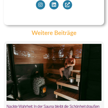
Weitere Beiträge
Nackte Wahrheit: In der Sauna bleibt die Schönheit draußen