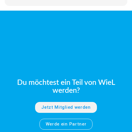
Du möchtest ein Teil von WieL
werden?
Jetzt Mitglied werden
Werde ein Partner