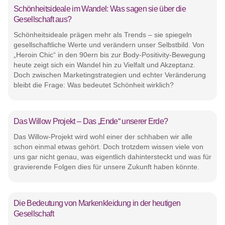
Schönheitsideale im Wandel: Was sagen sie über die
Gesellschaft aus?
Schönheitsideale prägen mehr als Trends – sie spiegeln
gesellschaftliche Werte und verändern unser Selbstbild. Von
„Heroin Chic“ in den 90ern bis zur Body-Positivity-Bewegung
heute zeigt sich ein Wandel hin zu Vielfalt und Akzeptanz.
Doch zwischen Marketingstrategien und echter Veränderung
bleibt die Frage: Was bedeutet Schönheit wirklich?
Das Willow Projekt – Das „Ende“ unserer Erde?
Das Willow-Projekt wird wohl einer der schhaben wir alle
schon einmal etwas gehört. Doch trotzdem wissen viele von
uns gar nicht genau, was eigentlich dahintersteckt und was für
gravierende Folgen dies für unsere Zukunft haben könnte.
Die Bedeutung von Markenkleidung in der heutigen
Gesellschaft