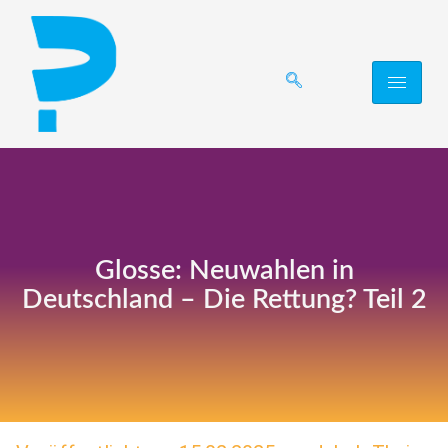
Glosse: Neuwahlen in
Deutschland – Die Rettung? Teil 2