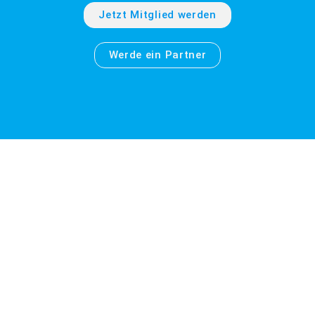
Jetzt Mitglied werden
Werde ein Partner
Wo ist eigentlich
Lingen?