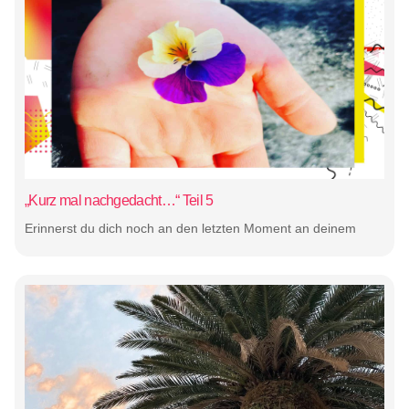
„Kurz mal nachgedacht…“ Teil 5
Erinnerst du dich noch an den letzten Moment an deinem