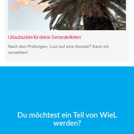
Urlaubsziele für deine Semesterferien
Nach den Prüfungen, Lust auf eine Auszeit? Kann ich
verstehen!
Du möchtest ein Teil von WieL
werden?