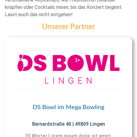
knüpfen oder Cocktails mixen, bis das Konzert beginnt.
Lasst euch das nicht entgehen!
Unserer Partner
DS Bowl im Mega Bowling
Bernardstraße 40 | 49809 Lingen
20 Wörter Lorem ipsum dolor sit amet,