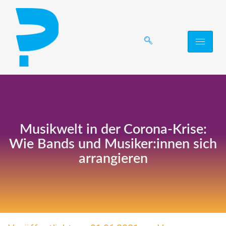
Musikwelt in der Corona-Krise:
Wie Bands und Musiker:innen sich
arrangieren