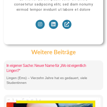
consetetur sadipscing elitr, sed diam nonumy
eirmod tempor invidunt ut labore et dolore
Weitere Beiträge
In eigener Sache: Neuer Name für „Wo ist eigentlich
Lingen?“
Lingen (Ems) – Vierzehn Jahre hat es gedauert, viele
Studentinnen