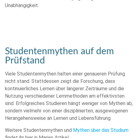
Unabhängigkeit.
Studentenmythen auf dem
Prüfstand
Viele Studentenmythen halten einer genaueren Prüfung
nicht stand. Stattdessen zeigt die Forschung, dass
kontinuierliches Lernen über längerer Zeiträume und die
Nutzung verschiedener Lernmethoden am effektivsten
sind. Erfolgreiches Studieren hängt weniger von Mythen ab,
sondern vielmehr von einer disziplinierten, ausgewogenen
Herangehensweise an Lernen und Lebensführung.
Weitere Studentenmythen und
Mythen über das Studium
findet ihr hier in Maries Artikel.