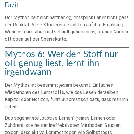
Fazit
Der Mythos hält sich hartnäckig, entspricht aber nicht ganz
der Realität. Viele Studierende achten auf ihre Ernährung.
Wenn es dann aber mal schnell gehen muss, stehen Nudeln
oft oben auf der Speisekarte.
Mythos 6: Wer den Stoff nur
oft genug liest, lernt ihn
irgendwann
Der Mythos ist bestimmt jedem bekannt: Einfaches
Wiederholen des Lernstoffs, wie das Lesen derselben
Kapitel oder Notizen, führt automatisch dazu, dass man ihn
behält.
Das sogenannte „passive Lernen“ (reines Lernen oder
Zuhören) ist eine der ineffektivsten Methoden. Studien
zeigen, dass aktive Lernmethoden wie Selbsttests,