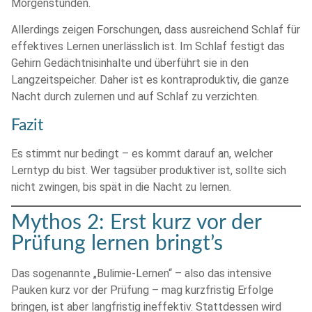
Morgenstunden.
Allerdings zeigen Forschungen, dass ausreichend Schlaf für
effektives Lernen unerlässlich ist. Im Schlaf festigt das
Gehirn Gedächtnisinhalte und überführt sie in den
Langzeitspeicher. Daher ist es kontraproduktiv, die ganze
Nacht durch zulernen und auf Schlaf zu verzichten.
Fazit
Es stimmt nur bedingt – es kommt darauf an, welcher
Lerntyp du bist. Wer tagsüber produktiver ist, sollte sich
nicht zwingen, bis spät in die Nacht zu lernen.
Mythos 2: Erst kurz vor der
Prüfung lernen bringt’s
Das sogenannte „Bulimie-Lernen“ – also das intensive
Pauken kurz vor der Prüfung – mag kurzfristig Erfolge
bringen, ist aber langfristig ineffektiv. Stattdessen wird