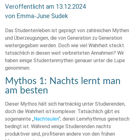
Veröffentlicht am
13.12.2024
von
Emma-June Sudek
Das Studentenleben ist geprägt von zahlreichen Mythen
und Überzeugungen, die von Generation zu Generation
weitergegeben werden. Doch wie viel Wahrheit steckt
tatsächlich in diesen weit verbreiteten Annahmen? Wir
haben einige Studentenmythen genauer unter die Lupe
genommen.
Mythos 1: Nachts lernt man
am besten
Dieser Mythos hält sich hartnäckig unter Studierenden,
doch die Wahrheit ist komplexer. Tatsächlich gibt es
sogenannte „
Nachteulen
“, deren Lernrhythmus genetisch
bedingt ist. Während einige Studierenden nachts
produktiver sind, profitieren andere von den frühen