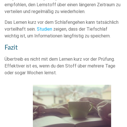
empfohlen, den Lernstoff über einen längeren Zeitraum zu
verteilen und regelmäßig zu wiederholen.
Das Lernen kurz vor dem Schlafengehen kann tatsächlich
vorteilhaft sein.
Studien
zeigen, dass der Tiefschlaf
wichtig ist, um Informationen langfristig zu speichern.
Fazit
Übertreib es nicht mit dem Lernen kurz vor der Prüfung.
Effektiver ist es, wenn du den Stoff über mehrere Tage
oder sogar Wochen lernst.