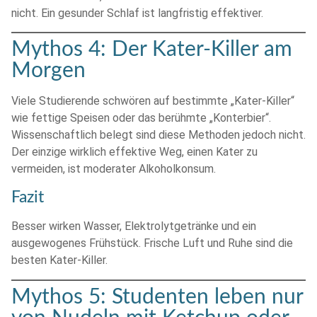
nicht. Ein gesunder Schlaf ist langfristig effektiver.
Mythos 4: Der Kater-Killer am
Morgen
Viele Studierende schwören auf bestimmte „Kater-Killer“
wie fettige Speisen oder das berühmte „Konterbier“.
Wissenschaftlich belegt sind diese Methoden jedoch nicht.
Der einzige wirklich effektive Weg, einen Kater zu
vermeiden, ist moderater Alkoholkonsum.
Fazit
Besser wirken Wasser, Elektrolytgetränke und ein
ausgewogenes Frühstück. Frische Luft und Ruhe sind die
besten Kater-Killer.
Mythos 5: Studenten leben nur