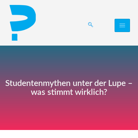
Studentenmythen unter der Lupe –
was stimmt wirklich?