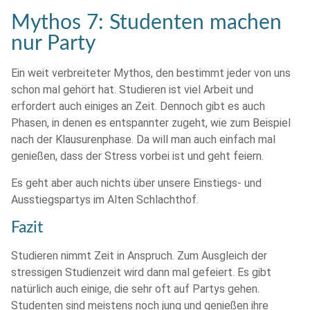
Mythos 7: Studenten machen
nur Party
Ein weit verbreiteter Mythos, den bestimmt jeder von uns
schon mal gehört hat. Studieren ist viel Arbeit und
erfordert auch einiges an Zeit. Dennoch gibt es auch
Phasen, in denen es entspannter zugeht, wie zum Beispiel
nach der Klausurenphase. Da will man auch einfach mal
genießen, dass der Stress vorbei ist und geht feiern.
Es geht aber auch nichts über unsere Einstiegs- und
Ausstiegspartys im Alten Schlachthof.
Fazit
Studieren nimmt Zeit in Anspruch. Zum Ausgleich der
stressigen Studienzeit wird dann mal gefeiert. Es gibt
natürlich auch einige, die sehr oft auf Partys gehen.
Studenten sind meistens noch jung und genießen ihre