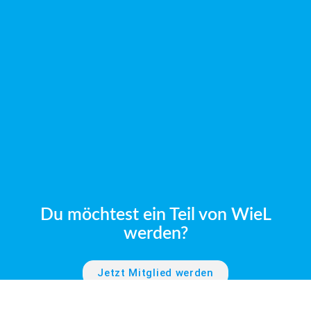
Du möchtest ein Teil von WieL
werden?
Jetzt Mitglied werden