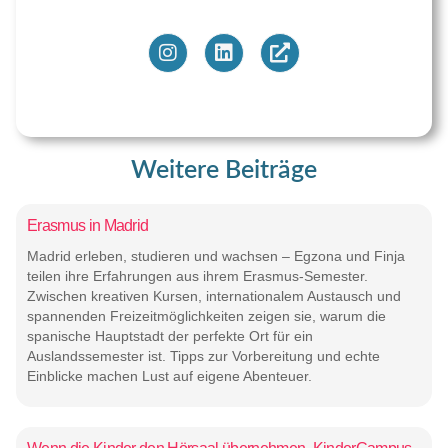
Weitere Beiträge
Erasmus in Madrid
Madrid erleben, studieren und wachsen – Egzona und Finja
teilen ihre Erfahrungen aus ihrem Erasmus-Semester.
Zwischen kreativen Kursen, internationalem Austausch und
spannenden Freizeitmöglichkeiten zeigen sie, warum die
spanische Hauptstadt der perfekte Ort für ein
Auslandssemester ist. Tipps zur Vorbereitung und echte
Einblicke machen Lust auf eigene Abenteuer.