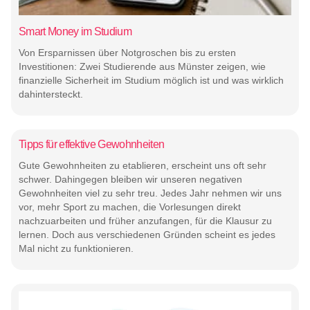
Smart Money im Studium
Von Ersparnissen über Notgroschen bis zu ersten
Investitionen: Zwei Studierende aus Münster zeigen, wie
finanzielle Sicherheit im Studium möglich ist und was wirklich
dahintersteckt.
Tipps für effektive Gewohnheiten
Gute Gewohnheiten zu etablieren, erscheint uns oft sehr
schwer. Dahingegen bleiben wir unseren negativen
Gewohnheiten viel zu sehr treu. Jedes Jahr nehmen wir uns
vor, mehr Sport zu machen, die Vorlesungen direkt
nachzuarbeiten und früher anzufangen, für die Klausur zu
lernen. Doch aus verschiedenen Gründen scheint es jedes
Mal nicht zu funktionieren.