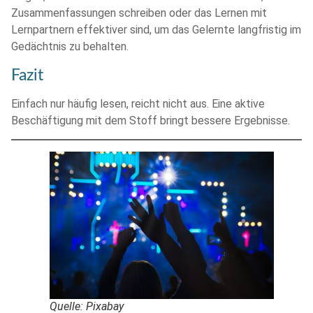
Zusammenfassungen schreiben oder das Lernen mit
Lernpartnern effektiver sind, um das Gelernte langfristig im
Gedächtnis zu behalten.
Fazit
Einfach nur häufig lesen, reicht nicht aus. Eine aktive
Beschäftigung mit dem Stoff bringt bessere Ergebnisse.
Quelle: Pixabay