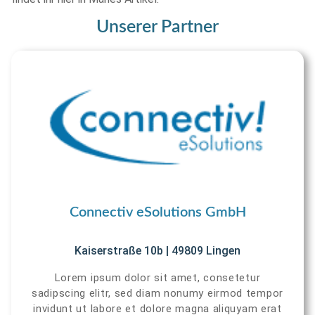
Unserer Partner
Connectiv eSolutions GmbH
Kaiserstraße 10b | 49809 Lingen
Lorem ipsum dolor sit amet, consetetur
sadipscing elitr, sed diam nonumy eirmod tempor
invidunt ut labore et dolore magna aliquyam erat