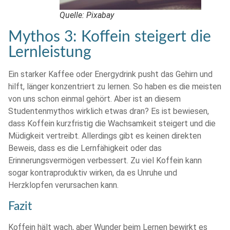
Quelle: Pixabay
Mythos 3: Koffein steigert die
Lernleistung
Ein starker Kaffee oder Energydrink pusht das Gehirn und
hilft, länger konzentriert zu lernen. So haben es die meisten
von uns schon einmal gehört. Aber ist an diesem
Studentenmythos wirklich etwas dran? Es ist bewiesen,
dass Koffein kurzfristig die Wachsamkeit steigert und die
Müdigkeit vertreibt. Allerdings gibt es keinen direkten
Beweis, dass es die Lernfähigkeit oder das
Erinnerungsvermögen verbessert. Zu viel Koffein kann
sogar kontraproduktiv wirken, da es Unruhe und
Herzklopfen verursachen kann.
Fazit
Koffein hält wach, aber Wunder beim Lernen bewirkt es