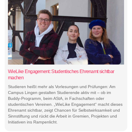
WieLike Engagement: Studentisches Ehrenamt sichtbar
machen
Studieren heißt mehr als Vorlesungen und Prüfungen: Am
Campus Lingen gestalten Studierende aktiv mit – ob im
Buddy-Programm, beim AStA, in Fachschaften oder
studentischen Vereinen. „WieLike Engagement“ macht dieses
Ehrenamt sichtbar, zeigt Chancen für Selbstwirksamkeit und
Sinnstiftung und rückt die Arbeit in Gremien, Projekten und
Initiativen ins Rampenlicht.