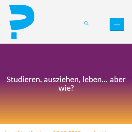
Studieren, ausziehen, leben… aber
wie?