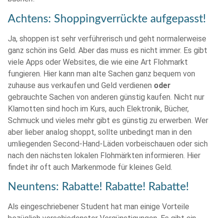
Achtens: Shoppingverrückte aufgepasst!
Ja, shoppen ist sehr verführerisch und geht normalerweise
ganz schön ins Geld. Aber das muss es nicht immer. Es gibt
viele Apps oder Websites, die wie eine Art Flohmarkt
fungieren. Hier kann man alte Sachen ganz bequem von
zuhause aus verkaufen und Geld verdienen
oder
gebrauchte Sachen von anderen günstig kaufen. Nicht nur
Klamotten sind hoch im Kurs, auch Elektronik, Bücher,
Schmuck und vieles mehr gibt es günstig zu erwerben. Wer
aber lieber analog shoppt, sollte unbedingt man in den
umliegenden Second-Hand-Läden vorbeischauen oder sich
nach den nächsten lokalen Flohmärkten informieren. Hier
findet ihr oft auch Markenmode für kleines Geld.
Neuntens: Rabatte! Rabatte! Rabatte!
Als eingeschriebener Student hat man einige Vorteile