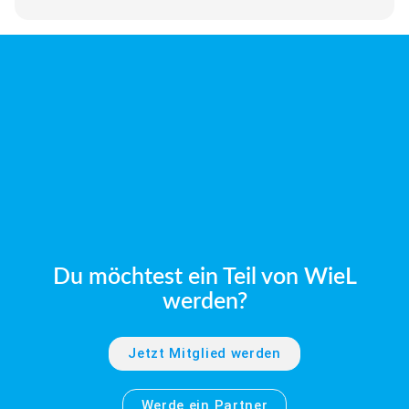
Du möchtest ein Teil von WieL
werden?
Jetzt Mitglied werden
Werde ein Partner