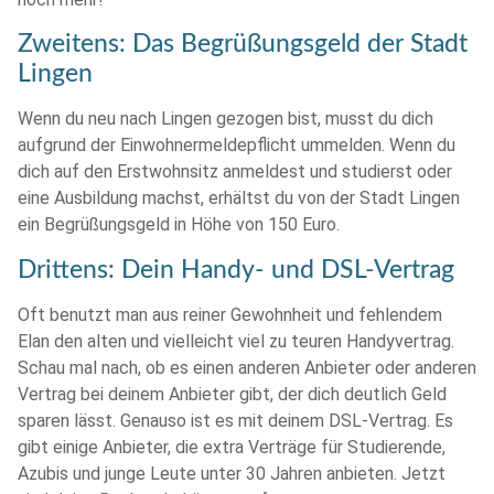
Zweitens: Das Begrüßungsgeld der Stadt
Lingen
Wenn du neu nach Lingen gezogen bist, musst du dich
aufgrund der Einwohnermeldepflicht ummelden. Wenn du
dich auf den Erstwohnsitz anmeldest und studierst oder
eine Ausbildung machst, erhältst du von der Stadt Lingen
ein Begrüßungsgeld in Höhe von 150 Euro.
Drittens: Dein Handy- und DSL-Vertrag
Oft benutzt man aus reiner Gewohnheit und fehlendem
Elan den alten und vielleicht viel zu teuren Handyvertrag.
Schau mal nach, ob es einen anderen Anbieter oder anderen
Vertrag bei deinem Anbieter gibt, der dich deutlich Geld
sparen lässt. Genauso ist es mit deinem DSL-Vertrag. Es
gibt einige Anbieter, die extra Verträge für Studierende,
Azubis und junge Leute unter 30 Jahren anbieten. Jetzt