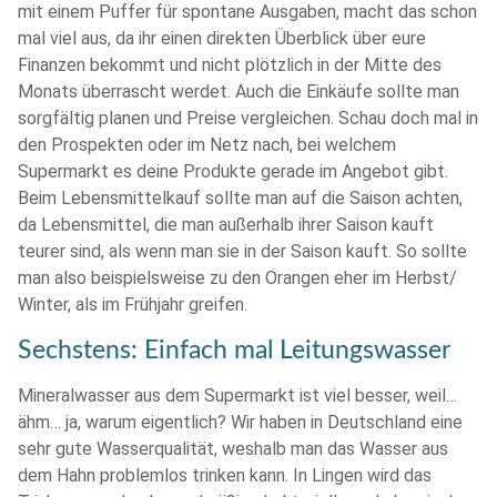
mit einem Puffer für spontane Ausgaben, macht das schon
mal viel aus, da ihr einen direkten Überblick über eure
Finanzen bekommt und nicht plötzlich in der Mitte des
Monats überrascht werdet. Auch die Einkäufe sollte man
sorgfältig planen und Preise vergleichen. Schau doch mal in
den Prospekten oder im Netz nach, bei welchem
Supermarkt es deine Produkte gerade im Angebot gibt.
Beim Lebensmittelkauf sollte man auf die Saison achten,
da Lebensmittel, die man außerhalb ihrer Saison kauft
teurer sind, als wenn man sie in der Saison kauft. So sollte
man also beispielsweise zu den Orangen eher im Herbst/
Winter, als im Frühjahr greifen.
Sechstens: Einfach mal Leitungswasser
Mineralwasser aus dem Supermarkt ist viel besser, weil…
ähm… ja, warum eigentlich? Wir haben in Deutschland eine
sehr gute Wasserqualität, weshalb man das Wasser aus
dem Hahn problemlos trinken kann. In Lingen wird das