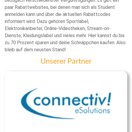
bezüglich verschiedenster Vergünstigungen. Es gibt ein
paar Rabattwebsites, bei denen man sich als Student
anmelden kann und über die aktuellen Rabattcodes
informiert wird. Dazu gehören Sportlabel,
Elektronikanbieter, Online-Videotheken, Stream-on-
Dienste, Kleidungslabel und vieles mehr. Hier kannst du bis
zu 70 Prozent sparen und deine Schnäppchen kaufen. Also
bleib auf dem neusten Stand!
Unserer Partner