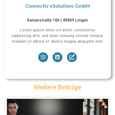
Connectiv eSolutions GmbH
Kaiserstraße 10b | 49809 Lingen
Lorem ipsum dolor sit amet, consetetur
sadipscing elitr, sed diam nonumy eirmod tempor
invidunt ut labore et dolore magna aliquyam erat
Weitere Beiträge