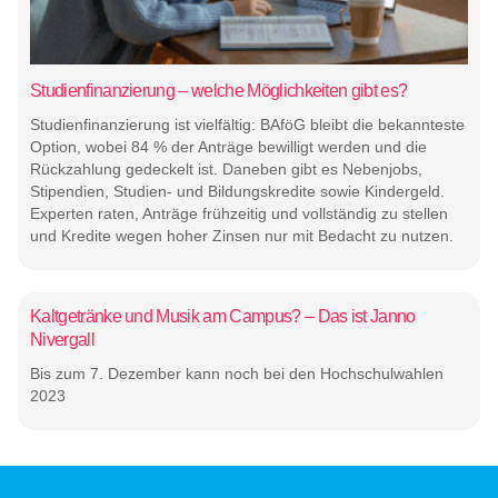
Studienfinanzierung – welche Möglichkeiten gibt es?
Studienfinanzierung ist vielfältig: BAföG bleibt die bekannteste
Option, wobei 84 % der Anträge bewilligt werden und die
Rückzahlung gedeckelt ist. Daneben gibt es Nebenjobs,
Stipendien, Studien- und Bildungskredite sowie Kindergeld.
Experten raten, Anträge frühzeitig und vollständig zu stellen
und Kredite wegen hoher Zinsen nur mit Bedacht zu nutzen.
Kaltgetränke und Musik am Campus? – Das ist Janno
Nivergall
Bis zum 7. Dezember kann noch bei den Hochschulwahlen
2023