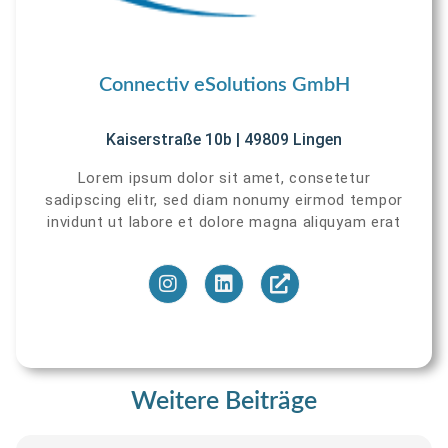
Connectiv eSolutions GmbH
Kaiserstraße 10b | 49809 Lingen
Lorem ipsum dolor sit amet, consetetur
sadipscing elitr, sed diam nonumy eirmod tempor
invidunt ut labore et dolore magna aliquyam erat
Weitere Beiträge