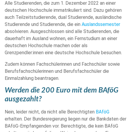
Alle Studierenden, die zum 1. Dezember 2022 an einer
deutschen
Hochschule immatrikuliert sind. Dazu gehören
auch Teilzeitstudierende, dual Studierende, ausländische
Studierende und Studierende, die ein
Auslandssemester
absolvieren. Ausgeschlossen sind alle Studierenden, die
dauerhaft im Ausland wohnen, ein Fernstudium an einer
deutschen Hochschule machen oder als
Grenzpendler:innen eine deutsche Hochschule besuchen.
Zudem können Fachschülerinnen und Fachschüler sowie
Berufsfachschülerinnen und Berufsfachschüler die
Einmalzahlung beantragen.
Werden die 200 Euro mit dem BAföG
ausgezahlt?
Nein, leider nicht, da nicht alle Berechtigten
BAföG
erhalten. Der Bundesregierung liegen nur die Bankdaten der
BAföG-Empfangenden vor. Berechtigte, die kein BAföG