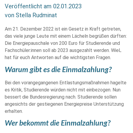
Veröffentlicht am
02.01.2023
von
Stella Rudminat
Am 21. Dezember 2022 ist ein Gesetz in Kraft getreten,
das viele junge Leute mit einem Lächeln begrüßen dürften:
Die Energiepauschale von 200 Euro für Studierende und
Fachschüler:innen soll ab 2023 ausgezahlt werden. WieL
hat für euch Antworten auf die wichtigsten Fragen.
Warum gibt es die Einmalzahlu
ng?
Bei den vorangegangenen Entlastungsmaßnahmen hagelte
es Kritik, Studierende würden nicht mit einbezogen. Nun
bessert die Bundesregierung nach. Studierende sollen
angesichts der gestiegenen Energiepreise Unterstützung
erhalten.
Wer bekommt die Einmalzahlung?