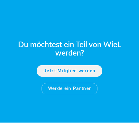
Du möchtest ein Teil von WieL
werden?
Jetzt Mitglied werden
Werde ein Partner