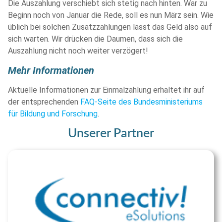
Die Auszahlung verschiebt sich stetig nach hinten. War zu
Beginn noch von Januar die Rede, soll es nun März sein. Wie
üblich bei solchen Zusatzzahlungen lässt das Geld also auf
sich warten. Wir drücken die Daumen, dass sich die
Auszahlung nicht noch weiter verzögert!
Mehr Informationen
Aktuelle Informationen zur Einmalzahlung erhaltet ihr auf
der entsprechenden
FAQ-Seite des Bundesministeriums
für Bildung und Forschung
.
Unserer Partner