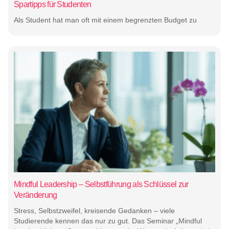
Spartipps für Studenten
Als Student hat man oft mit einem begrenzten Budget zu
Mindful Leadership – Selbstführung als Schlüssel zur
Veränderung
Stress, Selbstzweifel, kreisende Gedanken – viele
Studierende kennen das nur zu gut. Das Seminar „Mindful