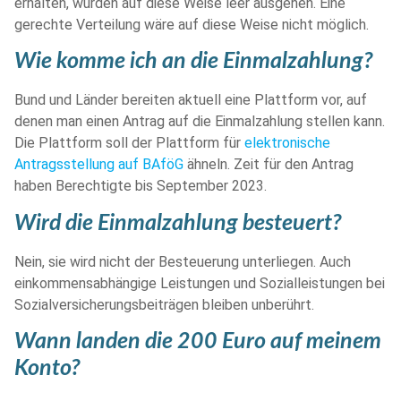
erhalten, würden auf diese Weise leer ausgehen. Eine
gerechte Verteilung wäre auf diese Weise nicht möglich.
Wie komme ich an die Einmalzahlung?
Bund und Länder bereiten aktuell eine Plattform vor, auf
denen man einen Antrag auf die Einmalzahlung stellen kann.
Die Plattform soll der Plattform für
elektronische
Antragsstellung auf BAföG
ähneln. Zeit für den Antrag
haben Berechtigte bis September 2023.
Wird die Einmalzahlung besteuert?
Nein, sie wird nicht der Besteuerung unterliegen. Auch
einkommensabhängige Leistungen und Sozialleistungen bei
Sozialversicherungsbeiträgen bleiben unberührt.
Wann landen die 200 Euro auf meinem
Konto?