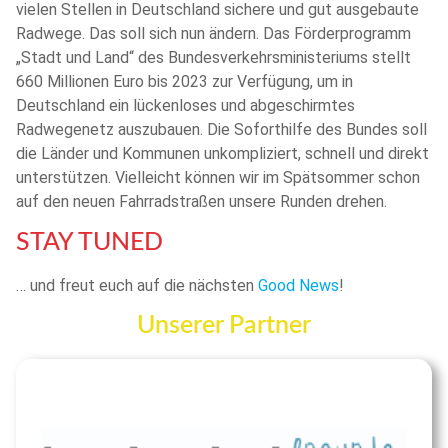
vielen Stellen in Deutschland sichere und gut ausgebaute
Radwege. Das soll sich nun ändern. Das Förderprogramm
„Stadt und Land“ des Bundesverkehrsministeriums stellt
660 Millionen Euro bis 2023 zur Verfügung, um in
Deutschland ein lückenloses und abgeschirmtes
Radwegenetz auszubauen. Die Soforthilfe des Bundes soll
die Länder und Kommunen unkompliziert, schnell und direkt
unterstützen. Vielleicht können wir im Spätsommer schon
auf den neuen Fahrradstraßen unsere Runden drehen.
STAY TUNED
… und freut euch auf die nächsten
Good News
!
Unserer Partner