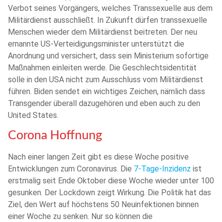
Verbot seines Vorgängers, welches Transsexuelle aus dem
Militärdienst ausschließt. In Zukunft dürfen transsexuelle
Menschen wieder dem Militärdienst beitreten. Der neu
ernannte US-Verteidigungsminister unterstützt die
Anordnung und versichert, dass sein Ministerium sofortige
Maßnahmen einleiten werde. Die Geschlechtsidentität
solle in den USA nicht zum Ausschluss vom Militärdienst
führen. Biden sendet ein wichtiges Zeichen, nämlich dass
Transgender überall dazugehören und eben auch zu den
United States.
Corona Hoffnung
Nach einer langen Zeit gibt es diese Woche positive
Entwicklungen zum Coronavirus. Die
7-Tage-Inzidenz
ist
erstmalig seit Ende Oktober diese Woche wieder unter 100
gesunken. Der Lockdown zeigt Wirkung. Die Politik hat das
Ziel, den Wert auf höchstens 50 Neuinfektionen binnen
einer Woche zu senken. Nur so können die