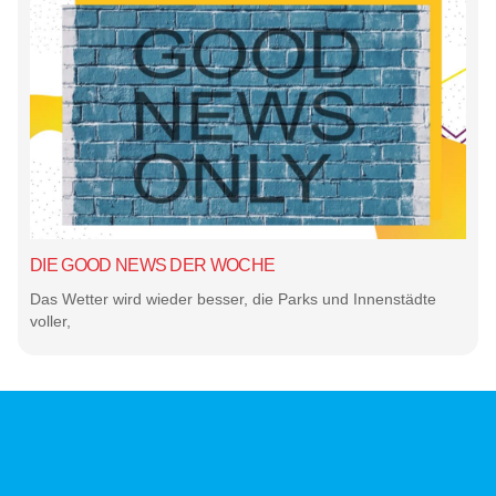
DIE GOOD NEWS DER WOCHE
Das Wetter wird wieder besser, die Parks und Innenstädte
voller,