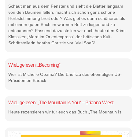
Schaut man aus dem Fenster und sieht die Blätter langsam
von den Bäumen fallen, macht sich schon ganz schöne
Herbststimmung breit oder? Was gibt es dann schöneres als
mit einem guten Buch im warmen Bett zu liegen und zu
entspannen? Passend dazu stellen wir euch heute den Krimi-
Klassiker „Mord im Orientexpress“ der britischen Kult-
Schriftstellerin Agatha Christie vor. Viel Spaß!
WieL gelesen: „Becoming“
Wer ist Michelle Obama? Die Ehefrau des ehemaligen US-
Präsidenten Barack
WieL gelesen: „The Mountain Is You“ – Brianna Wiest
Heute rezensieren wir für euch das Buch „The Mountain Is