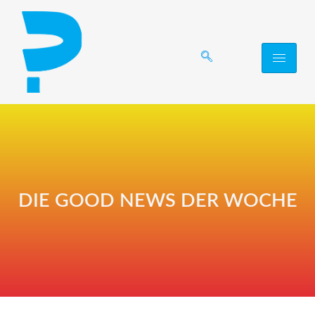
DIE GOOD NEWS DER WOCHE