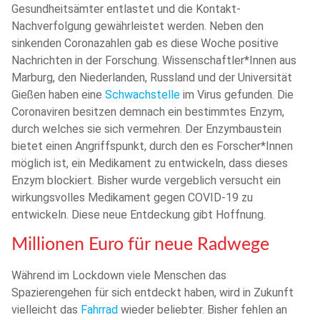
Gesundheitsämter entlastet und die Kontakt-
Nachverfolgung gewährleistet werden. Neben den
sinkenden Coronazahlen gab es diese Woche positive
Nachrichten in der Forschung. Wissenschaftler*Innen aus
Marburg, den Niederlanden, Russland und der Universität
Gießen haben eine
Schwachstelle
im Virus gefunden. Die
Coronaviren besitzen demnach ein bestimmtes Enzym,
durch welches sie sich vermehren. Der Enzymbaustein
bietet einen Angriffspunkt, durch den es Forscher*Innen
möglich ist, ein Medikament zu entwickeln, dass dieses
Enzym blockiert. Bisher wurde vergeblich versucht ein
wirkungsvolles Medikament gegen COVID-19 zu
entwickeln. Diese neue Entdeckung gibt Hoffnung.
Millionen Euro für neue Radwege
Während im Lockdown viele Menschen das
Spazierengehen für sich entdeckt haben, wird in Zukunft
vielleicht das
Fahrrad
wieder beliebter. Bisher fehlen an