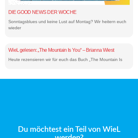
DIE GOOD NEWS DER WOCHE
Sonntagsblues und keine Lust auf Montag? Wir heitern euch
wieder
WieL gelesen: „The Mountain Is You“ – Brianna Wiest
Heute rezensieren wir für euch das Buch „The Mountain Is
Du möchtest ein Teil von WieL
werden?