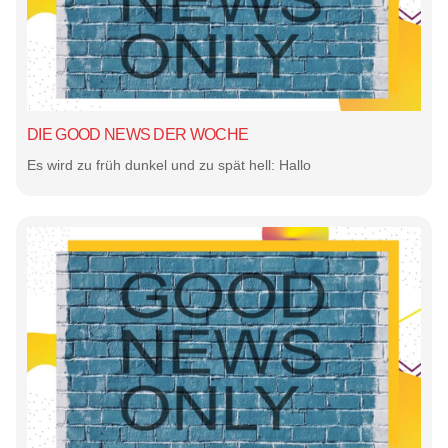
DIE GOOD NEWS DER WOCHE
Es wird zu früh dunkel und zu spät hell: Hallo