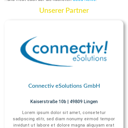
Unserer Partner
Connectiv eSolutions GmbH
Kaiserstraße 10b | 49809 Lingen
Lorem ipsum dolor sit amet, consetetur
sadipscing elitr, sed diam nonumy eirmod tempor
invidunt ut labore et dolore magna aliquyam erat