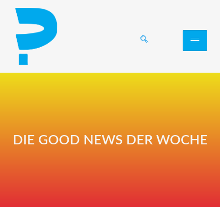
DIE GOOD NEWS DER WOCHE