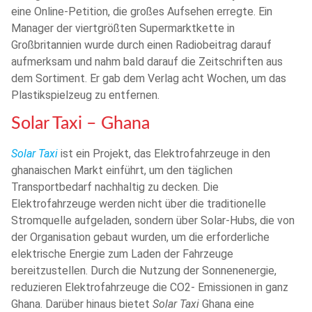
eine Online-Petition, die großes Aufsehen erregte. Ein
Manager der viertgrößten Supermarktkette in
Großbritannien wurde durch einen Radiobeitrag darauf
aufmerksam und nahm bald darauf die Zeitschriften aus
dem Sortiment. Er gab dem Verlag acht Wochen, um das
Plastikspielzeug zu entfernen.
Solar Taxi – Ghana
Solar Taxi
ist ein Projekt, das Elektrofahrzeuge in den
ghanaischen Markt einführt, um den täglichen
Transportbedarf nachhaltig zu decken. Die
Elektrofahrzeuge werden nicht über die traditionelle
Stromquelle aufgeladen, sondern über Solar-Hubs, die von
der Organisation gebaut wurden, um die erforderliche
elektrische Energie zum Laden der Fahrzeuge
bereitzustellen. Durch die Nutzung der Sonnenenergie,
reduzieren Elektrofahrzeuge die CO2- Emissionen in ganz
Ghana. Darüber hinaus bietet
Solar Taxi
Ghana eine