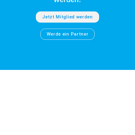
Jetzt Mitglied werden
Werde ein Partner
Wo ist eigentlich
Lingen?