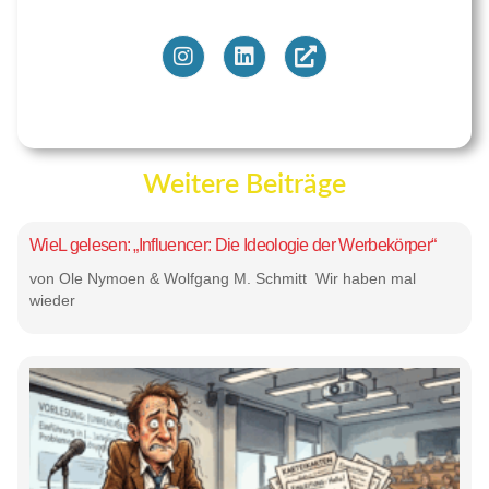
Weitere Beiträge
WieL gelesen: „Influencer: Die Ideologie der Werbekörper“
von Ole Nymoen & Wolfgang M. Schmitt Wir haben mal
wieder