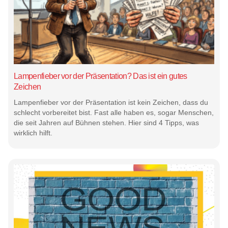
Lampenfieber vor der Präsentation? Das ist ein gutes
Zeichen
Lampenfieber vor der Präsentation ist kein Zeichen, dass du
schlecht vorbereitet bist. Fast alle haben es, sogar Menschen,
die seit Jahren auf Bühnen stehen. Hier sind 4 Tipps, was
wirklich hilft.