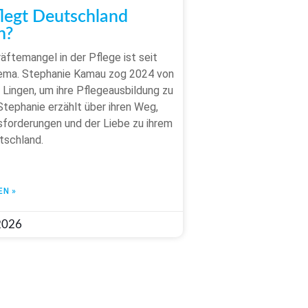
legt Deutschland
?​
äftemangel in der Pflege ist seit
ema. Stephanie Kamau zog 2024 von
 Lingen, um ihre Pflegeausbildung zu
Stephanie erzählt über ihren Weg,
forderungen und der Liebe zu ihrem
tschland.
EN »
 2026