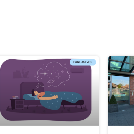
EXKLUSIVES