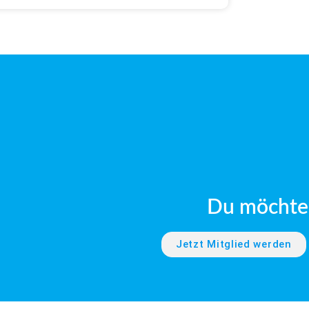
Du möchtes
Jetzt Mitglied werden