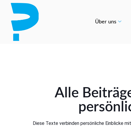
Über uns
Alle Beiträ
persönlic
Diese Texte verbinden persönliche Einblicke mit 