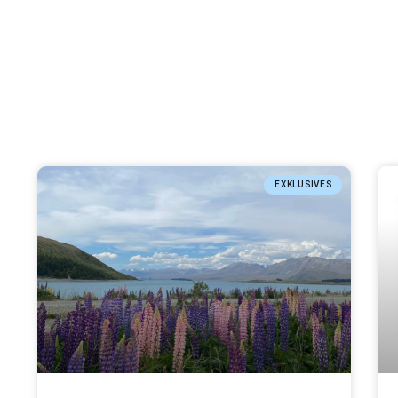
EXKLUSIVES