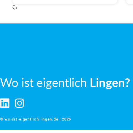
Wo ist eigentlich
Lingen?
© wo-ist-eigentlich-lingen.de | 2026