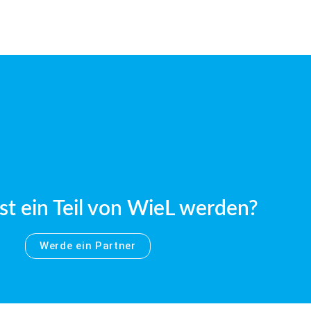
t ein Teil von WieL werden?
Werde ein Partner